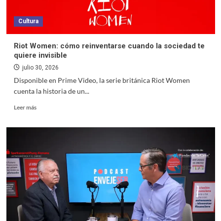
Cultura
Riot Women: cómo reinventarse cuando la sociedad te
quiere invisible
julio 30, 2026
Disponible en Prime Video, la serie británica Riot Women
cuenta la historia de un...
Leer más