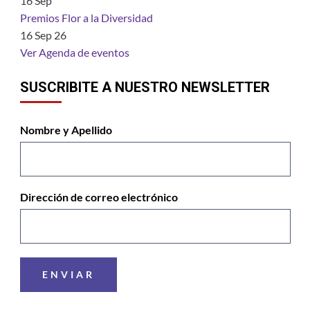
16
Sep
Premios Flor a la Diversidad
16 Sep 26
Ver Agenda de eventos
SUSCRIBITE A NUESTRO NEWSLETTER
Nombre y Apellido
Dirección de correo electrónico
ENVIAR