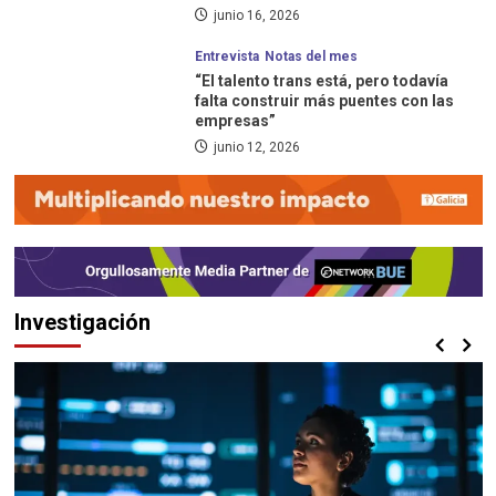
junio 16, 2026
Entrevista
Notas del mes
“El talento trans está, pero todavía
falta construir más puentes con las
empresas”
junio 12, 2026
Investigación