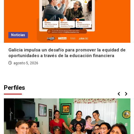
Noticias
Galicia impulsa un desafío para promover la equidad de
oportunidades a través de la educación financiera
agosto 5, 2026
Perfiles