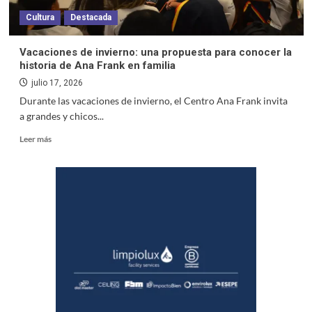
Cultura
Destacada
Vacaciones de invierno: una propuesta para conocer la
historia de Ana Frank en familia
julio 17, 2026
Durante las vacaciones de invierno, el Centro Ana Frank invita
a grandes y chicos...
Leer más