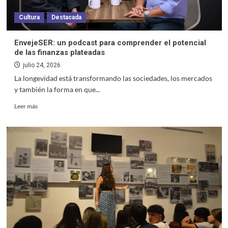
Cultura
Destacada
EnvejeSER: un podcast para comprender el potencial
de las finanzas plateadas
julio 24, 2026
La longevidad está transformando las sociedades, los mercados
y también la forma en que...
Leer más