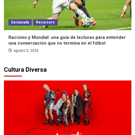
Destacada
Recursero
Racismo y Mundial: una guía de lecturas para entender
una conversación que no termina en el fútbol
agosto 3, 2026
Cultura Diversa