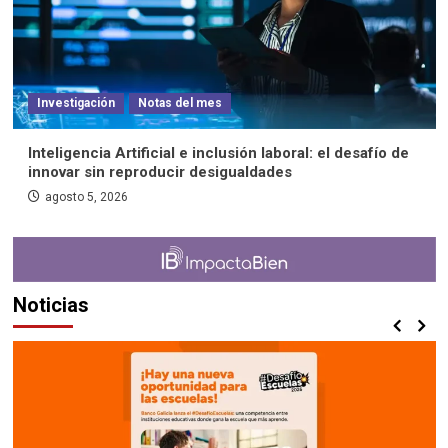
Investigación
Notas del mes
Inteligencia Artificial e inclusión laboral: el desafío de
innovar sin reproducir desigualdades
agosto 5, 2026
Noticias