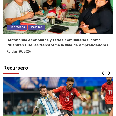
Destacada
Perfiles
Autonomía económica y redes comunitarias: cómo
Nuestras Huellas transforma la vida de emprendedoras
abril 30, 2026
Recursero