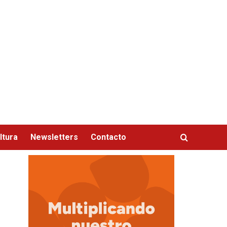
ltura
Newsletters
Contacto