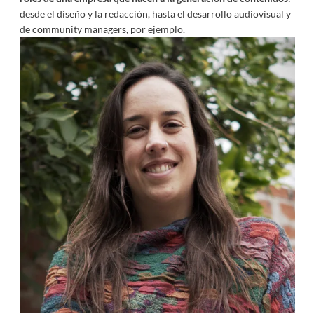
desde el diseño y la redacción, hasta el desarrollo audiovisual y
de community managers, por ejemplo.