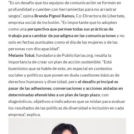
“Es un desafío que los equipos de comunicación se formen en
profundidad y cuenten con herramientas para no arrastrar
sesgos”, opina
Brenda Pignol Ramos,
Co-Directora de Libertate,
empresa social de inclusión. “Es importante que lo adopten
como una
perspectiva que permee todas sus prácticas de
trabajo para cambiar de paradigma en las comunicaciones
y no
solo en fechas puntuales como el día de las mujeres o de las
personas con discapacidad”.
Melanie Tobal
, fundadora de Publicitarias.org, resalta la
importancia de crear un plan de acción sostenible: “Está
buenísimo que se hable de esto, en especial en contextos
sociales y políticos que ponen en duda cuestiones básicas de
derechos humanos y diversidad, pero
el desafío principal es
pasar de las adhesiones, conversaciones y acciones aisladas en
determinadas efemérides a un plan de largo plazo
, con
diagnósticos, objetivos e indicadores que se midan para evaluar
los resultados de las políticas de diversidad e inclusión en cada
empresa”, explica.