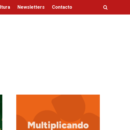
ltura
Newsletters
Contacto