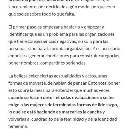
sinceramiento, por decirlo de algún modo, porque creo
que eso es sobre todo lo que falta.
El primer paso es empezar a hablarlo y empezar a
identificar que es un problema para las organizaciones
que tiene consecuencias negativas, no solo para las
personas, sino para la propia organización. Y es necesario
empezar a generar condiciones para construir categorías,
poner nombres, compartir experiencias.
La belleza exige ciertas gestualidades y actos, unas
formas de moverse, de hablar, de pensar. Entonces, poner
esto sobre la mesa para entender que muchas veces
cuando se hacen determinadas evaluaciones o se les
exige a las mujeres determinadas formas de liderazgo,
lo que se está haciendo es marcarles la cancha
y
volverlas al cuadradito de la feminidad y de la identidad
femenina.