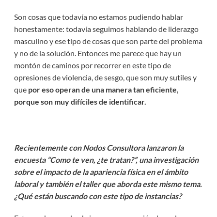
Son cosas que todavía no estamos pudiendo hablar
honestamente: todavía seguimos hablando de liderazgo
masculino y ese tipo de cosas que son parte del problema
y no de la solución. Entonces me parece que hay un
montón de caminos por recorrer en este tipo de
opresiones de violencia, de sesgo, que son muy sutiles y
que
por eso operan de una manera tan eficiente,
porque son muy difíciles de identificar.
Recientemente con Nodos Consultora lanzaron la
encuesta
“Como te ven, ¿te tratan?”, una investigación
sobre el impacto de la apariencia física en el ámbito
laboral y también el taller que aborda este mismo tema.
¿Qué están buscando con este tipo de instancias?