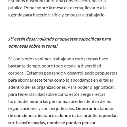
Estamos buscando abrir una conversación, hacerla
pública. Poner sobre la mesa este tema, llevarlo a la
agenda para hacerlo visible y empezar a trabajarlo.
¿Y están desarrollando propuestas específicas para
empresas sobre el tema?
Sí, con Nodos venimos trabajando estos temas hace
bastante tiempo, sobre todo desde la diversidad
corporal. Estamos pensando y desarrollando propuestas
para abordar este tema como lo abordamos en el taller
adentro de las organizaciones. Para poder diagnosticar,
para tener claridad sobre cómo estos sesgos, estas
formas de mirar a las personas, suceden dentro de las
organizaciones y son perjudiciales.
Generar instancias
de conciencia, instancias donde estas prácticas puedan
ser transformadas, donde se puedan pensar