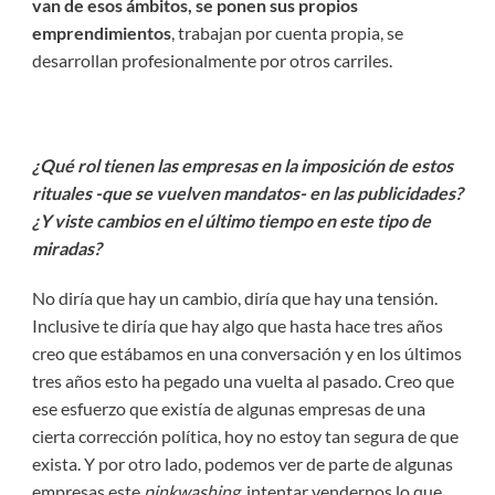
van de esos ámbitos, se ponen sus propios
emprendimientos
, trabajan por cuenta propia, se
desarrollan profesionalmente por otros carriles.
¿Qué rol tienen las empresas en la imposición de estos
rituales -que se vuelven mandatos- en las publicidades?
¿Y viste cambios en el último tiempo en este tipo de
miradas?
No diría que hay un cambio, diría que hay una tensión.
Inclusive te diría que hay algo que hasta hace tres años
creo que estábamos en una conversación y en los últimos
tres años esto ha pegado una vuelta al pasado. Creo que
ese esfuerzo que existía de algunas empresas de una
cierta corrección política, hoy no estoy tan segura de que
exista. Y por otro lado, podemos ver de parte de algunas
empresas este
pinkwashing
, intentar vendernos lo que