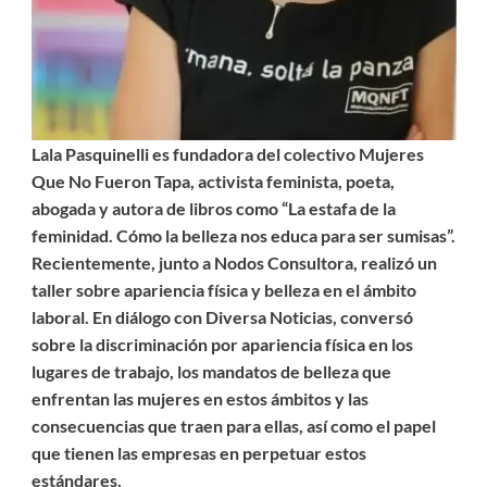
Lala Pasquinelli es fundadora del colectivo Mujeres
Que No Fueron Tapa, activista feminista, poeta,
abogada y autora de libros como “La estafa de la
feminidad. Cómo la belleza nos educa para ser sumisas”.
Recientemente, junto a Nodos Consultora, realizó un
taller sobre apariencia física y belleza en el ámbito
laboral. En diálogo con Diversa Noticias, conversó
sobre la discriminación por apariencia física en los
lugares de trabajo, los mandatos de belleza que
enfrentan las mujeres en estos ámbitos y las
consecuencias que traen para ellas, así como el papel
que tienen las empresas en perpetuar estos
estándares.