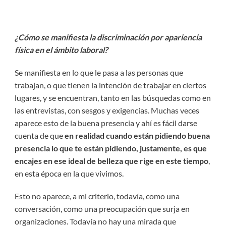
¿Cómo se manifiesta la discriminación por apariencia
física en el ámbito laboral?
Se manifiesta en lo que le pasa a las personas que
trabajan, o que tienen la intención de trabajar en ciertos
lugares, y se encuentran, tanto en las búsquedas como en
las entrevistas, con sesgos y exigencias. Muchas veces
aparece esto de la buena presencia y ahí es fácil darse
cuenta de que
en realidad cuando están pidiendo buena
presencia lo que te están pidiendo, justamente, es que
encajes en ese ideal de belleza que rige
en este tiempo
,
en esta época en la que vivimos.
Esto no aparece, a mi criterio, todavía, como una
conversación, como una preocupación que surja en
organizaciones. Todavía no hay una mirada que