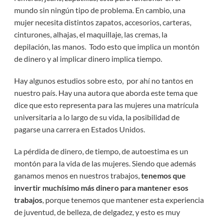
mundo sin ningún tipo de problema. En cambio, una
mujer necesita distintos zapatos, accesorios, carteras,
cinturones, alhajas, el maquillaje, las cremas, la
depilación, las manos. Todo esto que implica un montón
de dinero y al implicar dinero implica tiempo.
Hay algunos estudios sobre esto, por ahí no tantos en
nuestro país. Hay una autora que aborda este tema que
dice que esto representa para las mujeres una matrícula
universitaria a lo largo de su vida, la posibilidad de
pagarse una carrera en Estados Unidos.
La pérdida de dinero, de tiempo, de autoestima es un
montón para la vida de las mujeres. Siendo que además
ganamos menos en nuestros trabajos,
tenemos que
invertir muchísimo más dinero para mantener esos
trabajos
, porque tenemos que mantener esta experiencia
de juventud, de belleza, de delgadez, y esto es muy