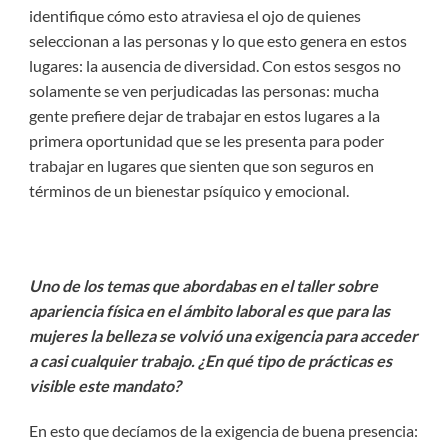
identifique cómo esto atraviesa el ojo de quienes
seleccionan a las personas y lo que esto genera en estos
lugares: la ausencia de diversidad. Con estos sesgos no
solamente se ven perjudicadas las personas: mucha
gente prefiere dejar de trabajar en estos lugares a la
primera oportunidad que se les presenta para poder
trabajar en lugares que sienten que son seguros en
términos de un bienestar psíquico y emocional.
Uno de los temas que abordabas en el taller sobre
apariencia física en el ámbito laboral es que para las
mujeres la belleza se volvió una exigencia para acceder
a casi cualquier trabajo. ¿En qué tipo de prácticas es
visible este mandato?
En esto que decíamos de la exigencia de buena presencia: