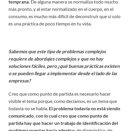
temprana.
De alguna manera se normaliza todo mucho
más pronto, y al estar normalizado en el cuerpo, en el
consumo, es mucho más difícil de deconstruir que si solo
es una práctica de poco tiempo en tu vida.
Sabemos que este tipo de problemas complejos
requiere de abordajes complejos y que no hay
soluciones fáciles, pero ¿qué buenas prácticas existen
o se pueden llegar a implementar desde el lado de las
empresas?
Creo que como punto de partida es necesario hacer
visible el tema porque, como decíamos, es un tema que
todavía no se habla.
El problema todavía no está siendo
comunicado, con lo cual creo que como punto de
partida hay que hacer un trabajo de identificación del
problema puertas hacia adentro
, de diagnóstico, de