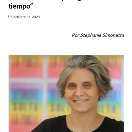
tiempo”
octubre 25, 2024
Por Stephanie Simonetta