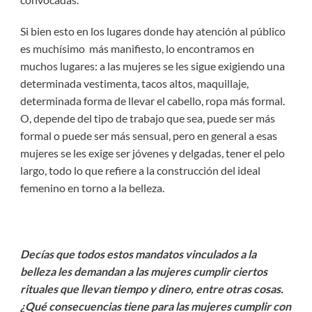
Si bien esto en los lugares donde hay atención al público
es muchísimo más manifiesto, lo encontramos en
muchos lugares: a las mujeres se les sigue exigiendo una
determinada vestimenta, tacos altos, maquillaje,
determinada forma de llevar el cabello, ropa más formal.
O, depende del tipo de trabajo que sea, puede ser más
formal o puede ser más sensual, pero en general a esas
mujeres se les exige ser jóvenes y delgadas, tener el pelo
largo, todo lo que refiere a la construcción del ideal
femenino en torno a la belleza.
Decías que todos estos mandatos vinculados a la
belleza les demandan a las mujeres cumplir ciertos
rituales que llevan tiempo y dinero, entre otras cosas.
¿Qué consecuencias tiene para las mujeres cumplir con