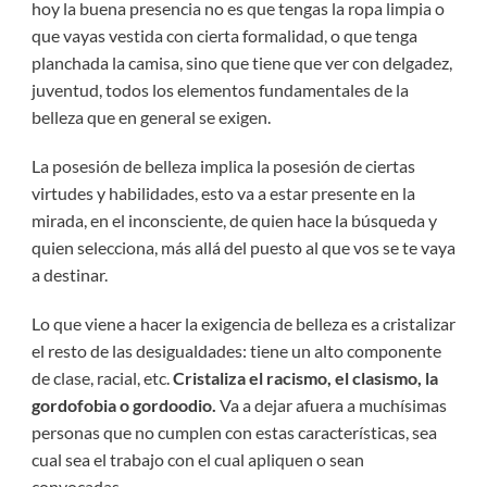
hoy la buena presencia no es que tengas la ropa limpia o
que vayas vestida con cierta formalidad, o que tenga
planchada la camisa, sino que tiene que ver con delgadez,
juventud, todos los elementos fundamentales de la
belleza que en general se exigen.
La posesión de belleza implica la posesión de ciertas
virtudes y habilidades, esto va a estar presente en la
mirada, en el inconsciente, de quien hace la búsqueda y
quien selecciona, más allá del puesto al que vos se te vaya
a destinar.
Lo que viene a hacer la exigencia de belleza es a cristalizar
el resto de las desigualdades: tiene un alto componente
de clase, racial, etc.
Cristaliza el racismo, el clasismo, la
gordofobia o gordoodio.
Va a dejar afuera a muchísimas
personas que no cumplen con estas características, sea
cual sea el trabajo con el cual apliquen o sean
convocadas.