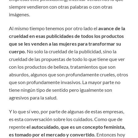
siempre vendieron con otras palabras o con otras
imágenes.
Al mismo tiempo tenemos por otro lado el
avance de la
crueldad en esas publicidades de todos los productos
que se les venden a las mujeres para transformar su
cuerpo.
No solo la crueldad de la publicidad, sino la
crueldad de las propuestas de todo lo que tiene que ver
con los productos de belleza, tratamientos que son
absurdos, algunos que son profundamente crueles, otros
que son profundamente invasivos. La mayor parte no
tiene ningún tipo de sentido pero igualmente son
agresivos para la salud.
Y lo que sí veo, por parte de algunas de estas empresas,
es esta conversación sobre los cuidados. Como que de
repente
el autocuidado, que es un concepto feminista,
es tomado por el mercado y convertido.
Entonces hoy