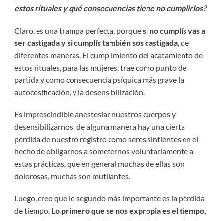
estos rituales y qué consecuencias tiene no cumplirlos?
Claro, es una trampa perfecta, porque
si no cumplís vas a
ser castigada y si cumplís también sos castigada
, de
diferentes maneras. El cumplimiento del acatamiento de
estos rituales, para las mujeres, trae como punto de
partida y como consecuencia psíquica más grave la
autocosificación, y la desensibilización.
Es imprescindible anestesiar nuestros cuerpos y
desensibilizarnos: de alguna manera hay una cierta
pérdida de nuestro registro como seres sintientes en el
hecho de obligarnos a someternos voluntariamente a
estas prácticas, que en general muchas de ellas son
dolorosas, muchas son mutilantes.
Luego, creo que lo segundo más importante es la pérdida
de tiempo.
Lo primero que se nos expropia es el tiempo,