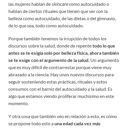
las mujeres hablan de
skincare
como autocuidado o
hablan de ciertos rituales que tienen que ver con la
belleza como autocuidado, de las dietas o del gimnasio,
de lo que sea, todo como autocuidado.
Porque también tenemos la irrupción de todos los
discursos sobre la salud, donde de repente
todo lo que
antes se te exigía solo por belleza física, ahora también
se te exige con el argumento de la salud.
Un argumento
que es muy difícil de contrarrestar porque viene muy
abrazado a la ciencia. Hay unos nuevos discursos para
seguir sosteniendo estas prácticas, rituales y estos
consumos con el barniz del autocuidado y la salud. Es
algo que estamos viendo proliferar muchísimo en este
momento.
Y otra cosa que también veo en relación a esto, es cómo
se propone todo esto a
una edad cada vez más