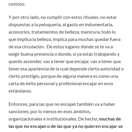
costoso.
Y por otro lado, no cumplir con estos rituales, no estar
dispuestas a la peluquería, al gasto en indumentaria,
accesorios, tratamientos de belleza, manicura, todo lo
que implica la belleza, implica para muchas quedar fuera
de esa circulación. De estos lugares donde se te va a
exigir buena presencia o donde, si ya estás trabajando y
querés ascender, vas a tener que encajar, vas a tener que
tener esa apariencia de la cual depende cierta autoridad o
cierto prestigio, porque de alguna manera es como una
carta de éxito personal y profesional encajar en esos
estándares.
Entonces, para las que no encajan también va a haber
sanciones, por lo menos en esos ámbitos,
organizacionales e institucionales. De hecho,
muchas de
las que no encajan o de las que ya no quieren encajar se