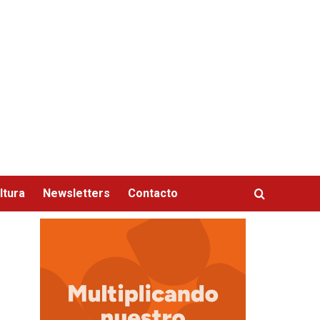
ltura
Newsletters
Contacto