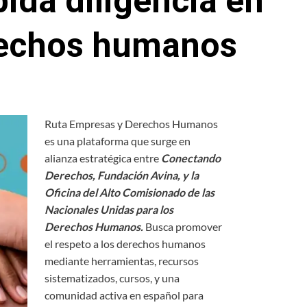
bida diligencia en
rechos humanos
Ruta Empresas y Derechos Humanos
es una plataforma que surge en
alianza estratégica entre
Conectando
Derechos, Fundación Avina, y la
Oficina del Alto Comisionado de las
Nacionales Unidas para los
Derechos Humanos.
Busca promover
el respeto a los derechos humanos
mediante herramientas, recursos
sistematizados, cursos, y una
comunidad activa en español para