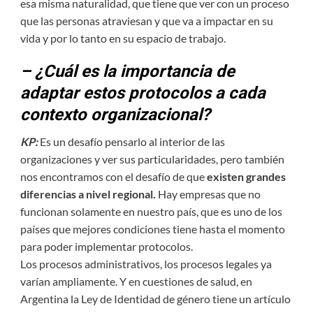
esa misma naturalidad, que tiene que ver con un proceso
que las personas atraviesan y que va a impactar en su
vida y por lo tanto en su espacio de trabajo.
– ¿Cuál es la importancia de
adaptar estos protocolos a cada
contexto organizacional?
KP:
Es un desafío pensarlo al interior de las
organizaciones y ver sus particularidades, pero también
nos encontramos con el desafío de que
existen grandes
diferencias a nivel regional.
Hay empresas que no
funcionan solamente en nuestro país, que es uno de los
países que mejores condiciones tiene hasta el momento
para poder implementar protocolos.
Los procesos administrativos, los procesos legales ya
varían ampliamente. Y en cuestiones de salud, en
Argentina la Ley de Identidad de género tiene un artículo