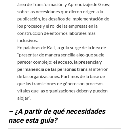
área de Transformación y Aprendizaje de Grow,
sobre las necesidades que dieron origen a la
publicación, los desafíos de implementación de
los procesos y el rol de las empresas en la
construcción de entornos laborales más
inclusivos.
En palabras de Kali, la guía surge de la idea de
“presentar de manera sencilla algo que suele
parecer complejo:
el acceso, la presencia y
permanencia de las personas trans
al interior
de las organizaciones. Partimos de la base de
que las transiciones de género son procesos
vitales que las organizaciones deben y pueden
alojar”.
– ¿A partir de qué necesidades
nace esta guía?