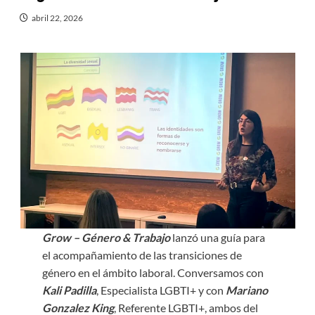
abril 22, 2026
Grow – Género & Trabajo
lanzó una guía para
el acompañamiento de las transiciones de
género en el ámbito laboral. Conversamos con
Kali Padilla
, Especialista LGBTI+ y con
Mariano
Gonzalez King
, Referente LGBTI+, ambos del