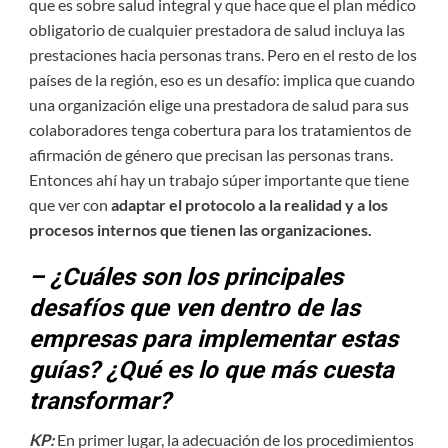
que es sobre salud integral y que hace que el plan médico
obligatorio de cualquier prestadora de salud incluya las
prestaciones hacia personas trans. Pero en el resto de los
países de la región, eso es un desafío: implica que cuando
una organización elige una prestadora de salud para sus
colaboradores tenga cobertura para los tratamientos de
afirmación de género que precisan las personas trans.
Entonces ahí hay un trabajo súper importante que tiene
que ver con
adaptar el protocolo a la realidad y a los
procesos internos que tienen las organizaciones.
– ¿Cuáles son los principales
desafíos que ven dentro de las
empresas para implementar estas
guías? ¿Qué es lo que más cuesta
transformar?
KP:
En primer lugar, la adecuación de los procedimientos