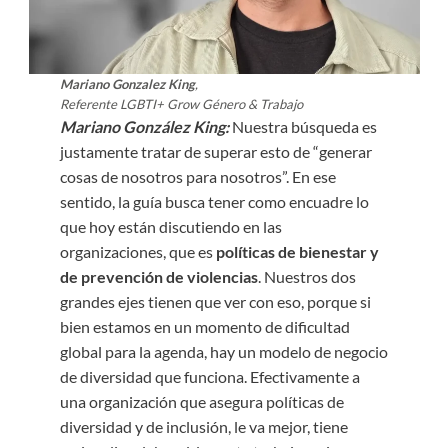
Mariano Gonzalez King
,
Referente LGBTI+ Grow Género & Trabajo
Mariano González King:
Nuestra búsqueda es
justamente tratar de superar esto de “generar
cosas de nosotros para nosotros”. En ese
sentido, la guía busca tener como encuadre lo
que hoy están discutiendo en las
organizaciones, que es
políticas de bienestar y
de prevención de violencias
. Nuestros dos
grandes ejes tienen que ver con eso, porque si
bien estamos en un momento de dificultad
global para la agenda, hay un modelo de negocio
de diversidad que funciona. Efectivamente a
una organización que asegura políticas de
diversidad y de inclusión, le va mejor, tiene