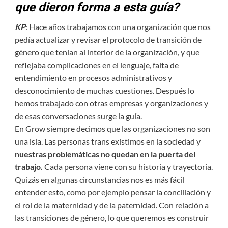
que dieron forma a esta guía?
KP
: Hace años trabajamos con una organización que nos
pedía actualizar y revisar el protocolo de transición de
género que tenían al interior de la organización, y que
reflejaba complicaciones en el lenguaje, falta de
entendimiento en procesos administrativos y
desconocimiento de muchas cuestiones. Después lo
hemos trabajado con otras empresas y organizaciones y
de esas conversaciones surge la guía.
En Grow siempre decimos que las organizaciones no son
una isla. Las personas trans existimos en la sociedad y
nuestras problemáticas no quedan en la puerta del
trabajo.
Cada persona viene con su historia y trayectoria.
Quizás en algunas circunstancias nos es más fácil
entender esto, como por ejemplo pensar la conciliación y
el rol de la maternidad y de la paternidad. Con relación a
las transiciones de género, lo que queremos es construir