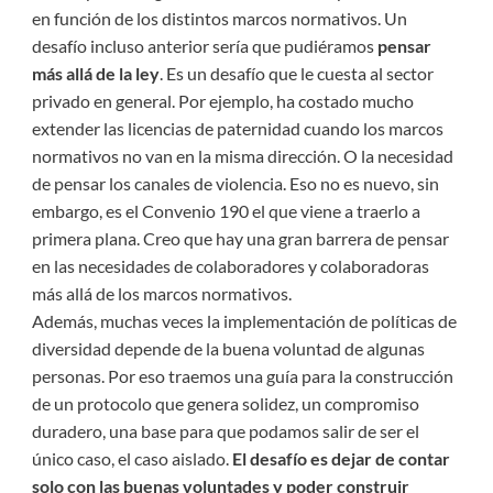
en función de los distintos marcos normativos. Un
desafío incluso anterior sería que pudiéramos
pensar
más allá de la ley
. Es un desafío que le cuesta al sector
privado en general. Por ejemplo, ha costado mucho
extender las licencias de paternidad cuando los marcos
normativos no van en la misma dirección. O la necesidad
de pensar los canales de violencia. Eso no es nuevo, sin
embargo, es el Convenio 190 el que viene a traerlo a
primera plana. Creo que hay una gran barrera de pensar
en las necesidades de colaboradores y colaboradoras
más allá de los marcos normativos.
Además, muchas veces la implementación de políticas de
diversidad depende de la buena voluntad de algunas
personas. Por eso traemos una guía para la construcción
de un protocolo que genera solidez, un compromiso
duradero, una base para que podamos salir de ser el
único caso, el caso aislado.
El desafío es dejar de contar
solo con las buenas voluntades y poder construir