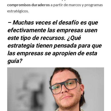
compromisos duraderos
a partir de marcos y programas
estratégicos.
– Muchas veces el desafío es que
efectivamente las empresas usen
este tipo de recursos. ¿Qué
estrategia tienen pensada para que
las empresas se apropien de esta
guía?