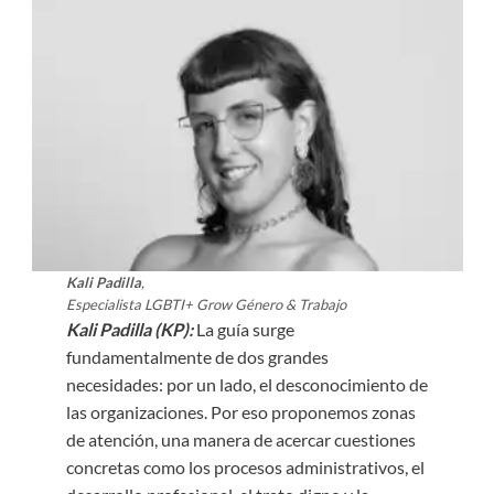
Kali Padilla
,
Especialista LGBTI+ Grow Género & Trabajo
Kali Padilla (KP):
La guía surge
fundamentalmente de dos grandes
necesidades: por un lado, el desconocimiento de
las organizaciones. Por eso proponemos zonas
de atención, una manera de acercar cuestiones
concretas como los procesos administrativos, el