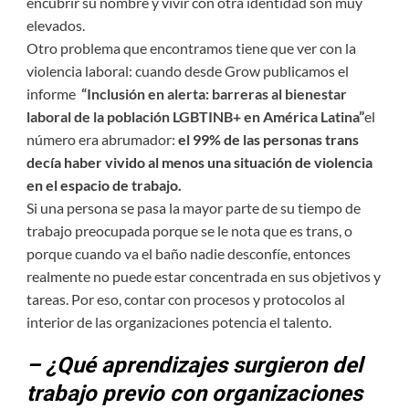
encubrir su nombre y vivir con otra identidad son muy
elevados.
Otro problema que encontramos tiene que ver con la
violencia laboral: cuando desde Grow publicamos el
informe
“Inclusión en alerta: barreras al bienestar
laboral de la población LGBTINB+ en América Latina”
el
número era abrumador:
el 99% de las personas trans
decía haber vivido al menos una situación de violencia
en el espacio de trabajo.
Si una persona se pasa la mayor parte de su tiempo de
trabajo preocupada porque se le nota que es trans, o
porque cuando va el baño nadie desconfíe, entonces
realmente no puede estar concentrada en sus objetivos y
tareas. Por eso, contar con procesos y protocolos al
interior de las organizaciones potencia el talento.
– ¿Qué aprendizajes surgieron del
trabajo previo con organizaciones