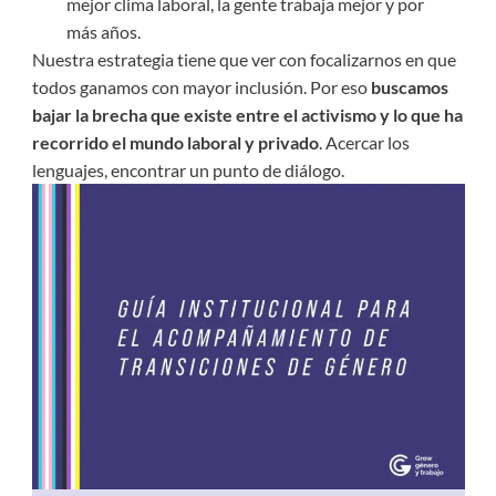
mejor clima laboral, la gente trabaja mejor y por
más años.
Nuestra estrategia tiene que ver con focalizarnos en que
todos ganamos con mayor inclusión. Por eso
buscamos
bajar la brecha que existe entre el activismo y lo que ha
recorrido el mundo laboral y privado
. Acercar los
lenguajes, encontrar un punto de diálogo.