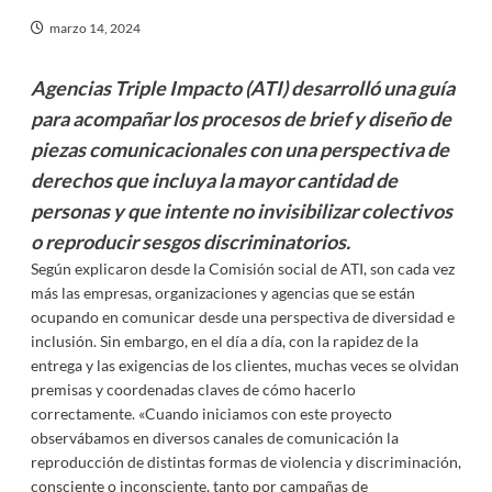
marzo 14, 2024
Agencias Triple Impacto (ATI) desarrolló una guía
para acompañar los procesos de brief y diseño de
piezas comunicacionales con una perspectiva de
derechos que incluya la mayor cantidad de
personas y que intente no invisibilizar colectivos
o reproducir sesgos discriminatorios.
Según explicaron desde la Comisión social de ATI, son cada vez
más las empresas, organizaciones y agencias que se están
ocupando en comunicar desde una perspectiva de diversidad e
inclusión. Sin embargo, en el día a día, con la rapidez de la
entrega y las exigencias de los clientes, muchas veces se olvidan
premisas y coordenadas claves de cómo hacerlo
correctamente. «Cuando iniciamos con este proyecto
observábamos en diversos canales de comunicación la
reproducción de distintas formas de violencia y discriminación,
consciente o inconsciente, tanto por campañas de