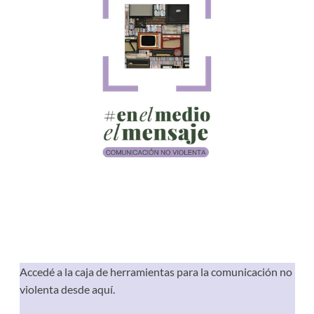
Accedé a la caja de herramientas para la comunicación no
violenta desde aquí.