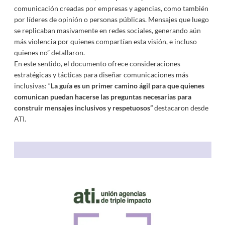
comunicación creadas por empresas y agencias, como también
por líderes de opinión o personas públicas. Mensajes que luego
se replicaban masivamente en redes sociales, generando aún
más violencia por quienes compartían esta visión, e incluso
quienes no” detallaron.
En este sentido, el documento ofrece consideraciones
estratégicas y tácticas para diseñar comunicaciones más
inclusivas: “
La guía es un primer camino ágil para que quienes
comunican puedan hacerse las preguntas necesarias para
construir mensajes inclusivos y respetuosos”
destacaron desde
ATI.