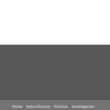
Home
Sobre Diversa
Noticias
Investigación