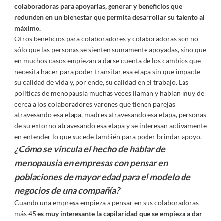
colaboradoras para apoyarlas, generar y beneficios que
redunden en un bienestar que permita desarrollar su talento al
máximo.
Otros beneficios para colaboradores y colaboradoras son no
sólo que las personas se sienten sumamente apoyadas, sino que
en muchos casos empiezan a darse cuenta de los cambios que
necesita hacer para poder transitar esa etapa sin que impacte
su calidad de vida y, por ende, su calidad en el trabajo. Las
políticas de menopausia muchas veces llaman y hablan muy de
cerca a los colaboradores varones que tienen parejas
atravesando esa etapa, madres atravesando esa etapa, personas
de su entorno atravesando esa etapa y se interesan activamente
en entender lo que sucede también para poder brindar apoyo.
¿Cómo se vincula el hecho de hablar de
menopausia en empresas con pensar en
poblaciones de mayor edad para el modelo de
negocios de una compañía?
Cuando una empresa empieza a pensar en sus colaboradoras
más 45
es muy interesante la capilaridad que se empieza a dar