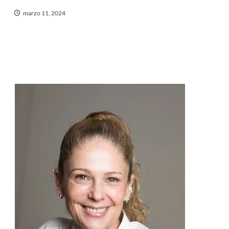
marzo 11, 2024