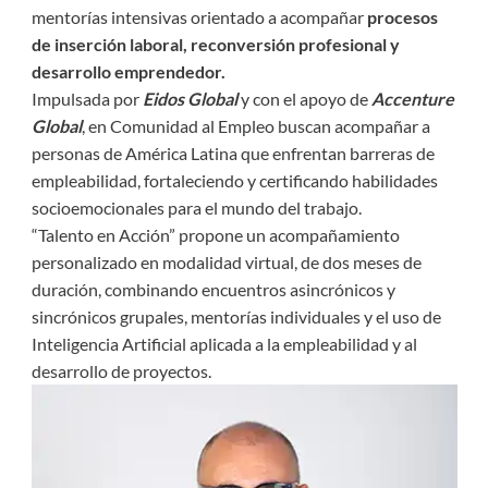
mentorías intensivas orientado a acompañar
procesos
de inserción laboral, reconversión profesional y
desarrollo emprendedor.
Impulsada por
Eidos Global
y con el apoyo de
Accenture
Global
, en Comunidad al Empleo buscan acompañar a
personas de América Latina que enfrentan barreras de
empleabilidad, fortaleciendo y certificando habilidades
socioemocionales para el mundo del trabajo.
“Talento en Acción” propone un acompañamiento
personalizado en modalidad virtual, de dos meses de
duración, combinando encuentros asincrónicos y
sincrónicos grupales, mentorías individuales y el uso de
Inteligencia Artificial aplicada a la empleabilidad y al
desarrollo de proyectos.