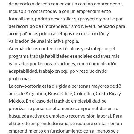
de negocio o deseen comenzar un camino emprendedor,
incluso sin contar todavía con un emprendimiento
formalizado, podrán desarrollar su proyecto y participar
del recorrido de Emprendedurismo Nivel 1, pensado para
acompañar las primeras etapas de construcción y
validación de una iniciativa propia.
Además de los contenidos técnicos y estratégicos, el
programa trabaja
habilidades esenciales
cada vez más
valoradas por las organizaciones, como comunicación,
adaptabilidad, trabajo en equipo y resolución de
problemas.
La convocatoria está dirigida a personas mayores de 18
años de Argentina, Brasil, Chile, Colombia, Costa Rica y
México. En el caso del track de empleabilidad, se
priorizará a personas altamente comprometidas en su
búsqueda activa de empleo o reconversión laboral. Para
el track de emprendedurismo, se requiere contar con un
emprendimiento en funcionamiento con al menos seis