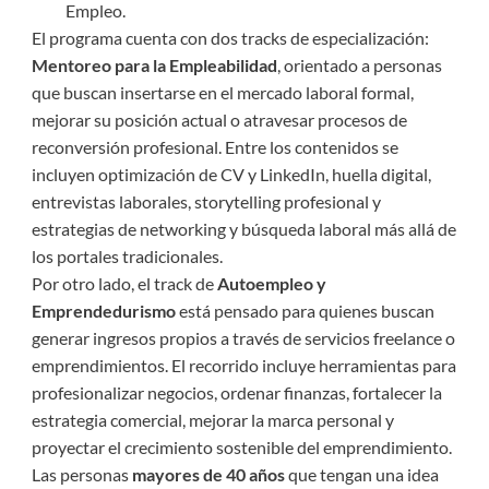
Empleo.
El programa cuenta con dos tracks de especialización:
Mentoreo para la Empleabilidad
, orientado a personas
que buscan insertarse en el mercado laboral formal,
mejorar su posición actual o atravesar procesos de
reconversión profesional. Entre los contenidos se
incluyen optimización de CV y LinkedIn, huella digital,
entrevistas laborales, storytelling profesional y
estrategias de networking y búsqueda laboral más allá de
los portales tradicionales.
Por otro lado, el track de
Autoempleo y
Emprendedurismo
está pensado para quienes buscan
generar ingresos propios a través de servicios freelance o
emprendimientos. El recorrido incluye herramientas para
profesionalizar negocios, ordenar finanzas, fortalecer la
estrategia comercial, mejorar la marca personal y
proyectar el crecimiento sostenible del emprendimiento.
Las personas
mayores de 40 años
que tengan una idea