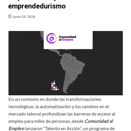
emprendedurismo
junio 29, 2026
En un contexto en donde las transformaciones
tecnológicas, la automatización y los cambios en el
mercado laboral profundizan las barreras de acceso al
empleo para miles de personas, desde
Comunidad al
Empleo
lanzaron “Talento en Acción”, un programa de