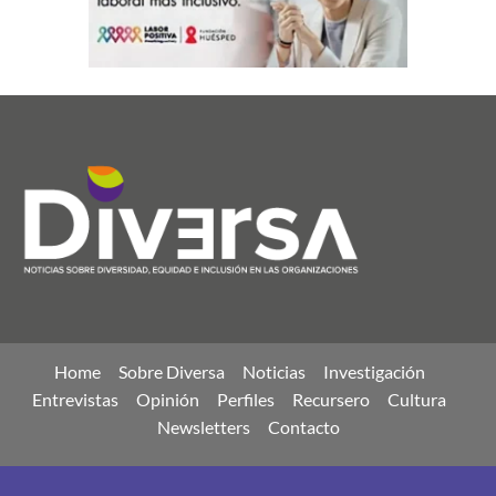
Home
Sobre Diversa
Noticias
Investigación
Entrevistas
Opinión
Perfiles
Recursero
Cultura
Newsletters
Contacto