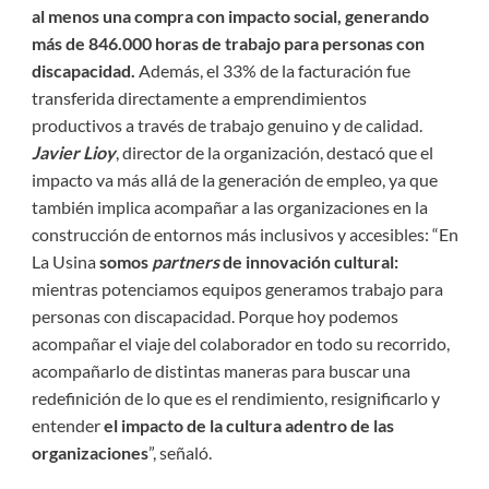
al menos una compra con impacto social, generando
más de 846.000 horas de trabajo para personas con
discapacidad.
Además, el 33% de la facturación fue
transferida directamente a emprendimientos
productivos a través de trabajo genuino y de calidad.
Javier Lioy
, director de la organización, destacó que el
impacto va más allá de la generación de empleo, ya que
también implica acompañar a las organizaciones en la
construcción de entornos más inclusivos y accesibles: “En
La Usina
somos
partners
de innovación cultural:
mientras potenciamos equipos generamos trabajo para
personas con discapacidad. Porque hoy podemos
acompañar el viaje del colaborador en todo su recorrido,
acompañarlo de distintas maneras para buscar una
redefinición de lo que es el rendimiento, resignificarlo y
entender
el impacto de la cultura adentro de las
organizaciones
”, señaló.