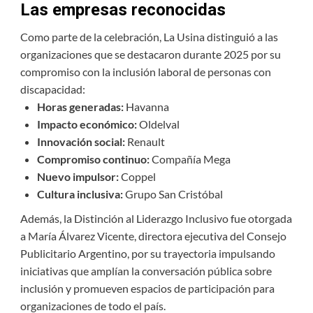
Las empresas reconocidas
Como parte de la celebración, La Usina distinguió a las
organizaciones que se destacaron durante 2025 por su
compromiso con la inclusión laboral de personas con
discapacidad:
Horas generadas:
Havanna
Impacto económico:
Oldelval
Innovación social:
Renault
Compromiso continuo:
Compañía Mega
Nuevo impulsor:
Coppel
Cultura inclusiva:
Grupo San Cristóbal
Además, la Distinción al Liderazgo Inclusivo fue otorgada
a María Álvarez Vicente, directora ejecutiva del Consejo
Publicitario Argentino, por su trayectoria impulsando
iniciativas que amplían la conversación pública sobre
inclusión y promueven espacios de participación para
organizaciones de todo el país.