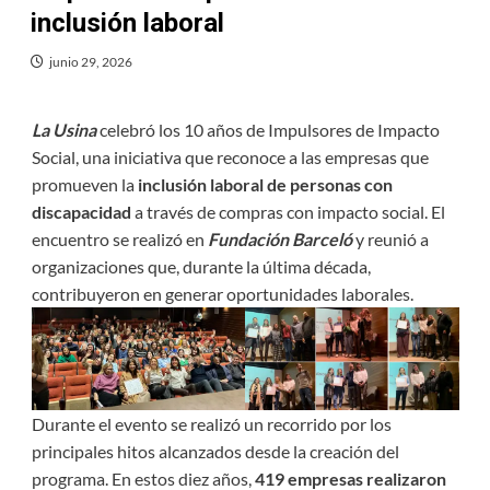
inclusión laboral
junio 29, 2026
La Usina
celebró los 10 años de Impulsores de Impacto
Social, una iniciativa que reconoce a las empresas que
promueven la
inclusión laboral de personas con
discapacidad
a través de compras con impacto social. El
encuentro se realizó en
Fundación Barceló
y reunió a
organizaciones que, durante la última década,
contribuyeron en generar oportunidades laborales.
Durante el evento se realizó un recorrido por los
principales hitos alcanzados desde la creación del
programa. En estos diez años,
419 empresas realizaron