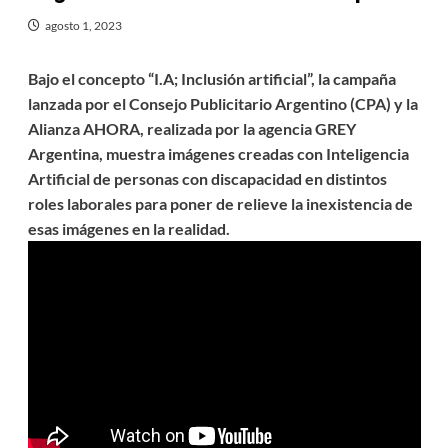
agosto 1, 2023
Bajo el concepto “I.A; Inclusión artificial”, la campaña
lanzada por el Consejo Publicitario Argentino (CPA) y la
Alianza AHORA, realizada por la agencia GREY
Argentina, muestra imágenes creadas con Inteligencia
Artificial de personas con discapacidad en distintos
roles laborales para poner de relieve la inexistencia de
esas imágenes en la realidad.