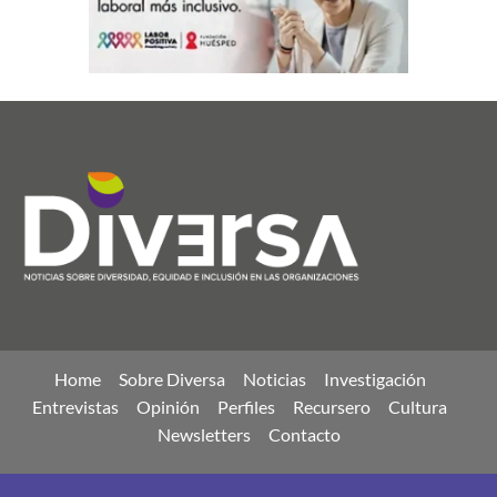
Home
Sobre Diversa
Noticias
Investigación
Entrevistas
Opinión
Perfiles
Recursero
Cultura
Newsletters
Contacto