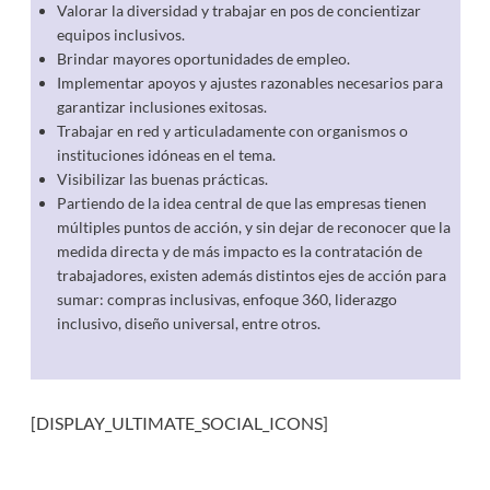
Valorar la diversidad y trabajar en pos de concientizar
equipos inclusivos.
Brindar mayores oportunidades de empleo.
Implementar apoyos y ajustes razonables necesarios para
garantizar inclusiones exitosas.
Trabajar en red y articuladamente con organismos o
instituciones idóneas en el tema.
Visibilizar las buenas prácticas.
Partiendo de la idea central de que las empresas tienen
múltiples puntos de acción, y sin dejar de reconocer que la
medida directa y de más impacto es la contratación de
trabajadores, existen además distintos ejes de acción para
sumar: compras inclusivas, enfoque 360, liderazgo
inclusivo, diseño universal, entre otros.
[DISPLAY_ULTIMATE_SOCIAL_ICONS]