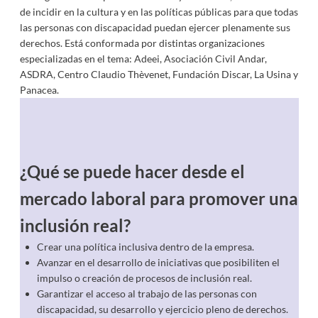
de incidir en la cultura y en las políticas públicas para que todas
las personas con discapacidad puedan ejercer plenamente sus
derechos. Está conformada por distintas organizaciones
especializadas en el tema: Adeei, Asociación Civil Andar,
ASDRA, Centro Claudio Thèvenet, Fundación Discar, La Usina y
Panacea.
¿Qué se puede hacer desde el
mercado laboral para promover una
inclusión real?
Crear una política inclusiva dentro de la empresa.
Avanzar en el desarrollo de iniciativas que posibiliten el
impulso o creación de procesos de inclusión real.
Garantizar el acceso al trabajo de las personas con
discapacidad, su desarrollo y ejercicio pleno de derechos.