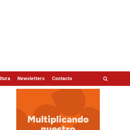
ltura
Newsletters
Contacto