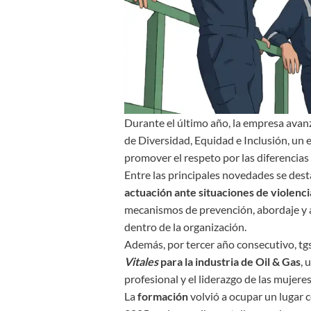
Durante el último año, la empresa avan
de Diversidad, Equidad e Inclusión, un 
promover el respeto por las diferencias
Entre las principales novedades se dest
actuación ante situaciones de violenci
mecanismos de prevención, abordaje y 
dentro de la organización.
Además, por tercer año consecutivo, tgs
Vitales
para la industria de Oil & Gas
, 
profesional y el liderazgo de las mujer
La
formación
volvió a ocupar un lugar 