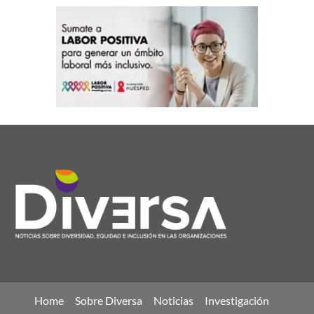
Home
Sobre Diversa
Noticias
Investigación