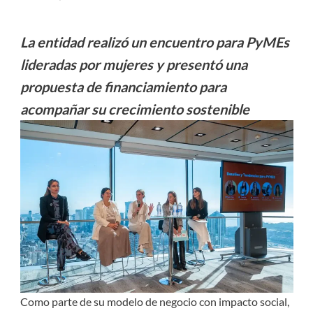
La entidad realizó un encuentro para PyMEs
lideradas por mujeres y presentó una
propuesta de financiamiento para
acompañar su crecimiento sostenible
Como parte de su modelo de negocio con impacto social,