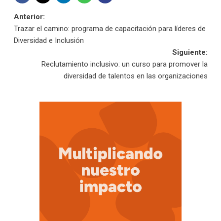
Navegación
Anterior:
Trazar el camino: programa de capacitación para líderes de
de
Diversidad e Inclusión
Siguiente:
entradas
Reclutamiento inclusivo: un curso para promover la
diversidad de talentos en las organizaciones