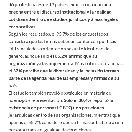
46 profesionales de 13 países, expuso una marcada
brecha entre el discurso institucional y la realidad
cotidiana dentro de estudios jurídicos y áreas legales
corporativas.
Según los resultados, el 95,7% de los encuestados
considera que las firmas deberían contar con políticas
DEI vinculadas a orientación sexual e identidad de
género, aunque
solo el 65,2% afirmó que su
organización ya las implementa
. Más crítico aún: apenas
el
37% percibe que la diversidad y la inclusión forman
parte de la agenda real de las empresas y firmas de su
país.
El estudio también reveló obstáculos en materia de
liderazgo y representación.
Solo el 30,4% reportó la
existencia de personas LGBTQ+ en posiciones
jerárquicas
dentro de sus organizaciones, mientras que
apenas el 58,7% consideró que su firma contrataría a una
persona trans en igualdad de condiciones.