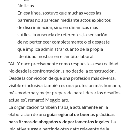
Noticias.
En esa línea, sostuvo que muchas veces las
barreras no aparecen mediante actos explícitos
de discriminación, sino en dinámicas más
sutiles: la ausencia de referentes, la sensación
de no pertenecer completamente o el desgaste
que implica administrar cuánto de la propia
identidad mostrar en el ámbito laboral.
“ALLY nace precisamente como respuesta a esa realidad.
No desde la confrontación, sino desde la construcción.
Desde la convicción de que una profesión más diversa,
visible e inclusiva también es una profesión más humana,
más moderna y mejor preparada para liderar los desafíos
actuales”, remarcó Meggiolaro.
La organización también trabaja actualmente en la
elaboración de una
guía regional de buenas prácticas
para firmas de abogados y departamentos legales.
La
iniciativa surge a partir de otro dato relevante de la