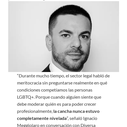
“Durante mucho tiempo, el sector legal habló de
meritocracia sin preguntarse realmente en qué
condiciones competíamos las personas
LGBTQ+. Porque cuando alguien siente que
debe moderar quién es para poder crecer
profesionalmente,
la cancha nunca estuvo
completamente nivelada
”, señaló Ignacio
Meggiolaro en conversación con Diversa