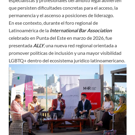
especialistas y profesionales del ámbito legal advierten
que persisten dificultades concretas para el acceso, la
permanencia y el ascenso a posiciones de liderazgo.
En ese contexto, durante el foro regional de
Latinoamérica de la
International Bar Association
celebrado en Punta del Este en marzo de 2026, fue
presentada
ALLY
, una nueva red regional orientada a
promover políticas de inclusión y una mayor visibilidad
LGBTQ+ dentro del ecosistema jurídico latinoamericano.