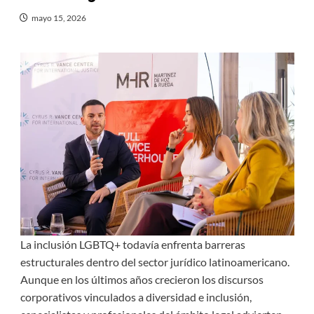
mayo 15, 2026
La inclusión LGBTQ+ todavía enfrenta barreras
estructurales dentro del sector jurídico latinoamericano.
Aunque en los últimos años crecieron los discursos
corporativos vinculados a diversidad e inclusión,