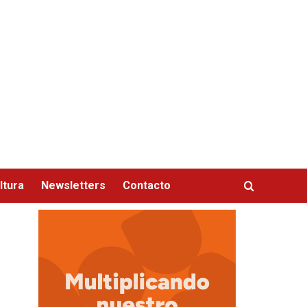
ltura
Newsletters
Contacto