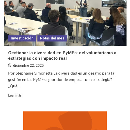
Investigación
Notas del mes
Gestionar la diversidad en PyMEs: del voluntarismo a
estrategias con impacto real
diciembre 22, 2025
Por Stephanie Simonetta La diversidad es un desafío para la
gestión en las PyMEs: ¿por dónde empezar una estrategia?
¿Qué...
Leer más