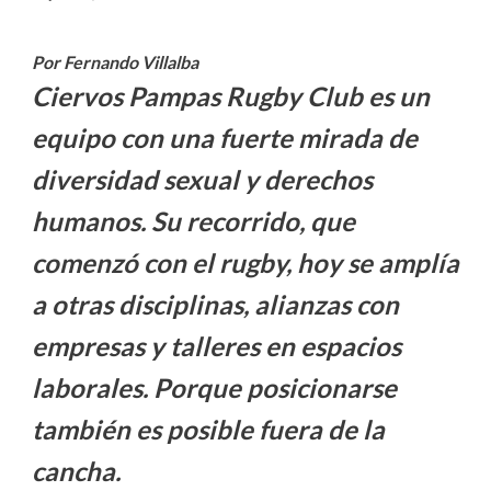
Por Fernando Villalba
Ciervos Pampas Rugby Club es un
equipo con una fuerte mirada de
diversidad sexual y derechos
humanos. Su recorrido, que
comenzó con el rugby, hoy se amplía
a otras disciplinas, alianzas con
empresas y talleres en espacios
laborales. Porque posicionarse
también es posible fuera de la
cancha.