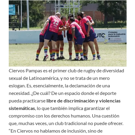
Ciervos Pampas es el primer club de rugby de diversidad
sexual de Latinoamérica, y no se trata de un mero
eslogan. Es, esencialmente, la declamación de una
necesidad. ¿De cuál? De un espacio donde el deporte
pueda practicarse
libre de discriminación y violencias
sistemáticas
, lo que también implica garantizar el
compromiso con los derechos humanos. Una cuestión
que, muchas veces, un club tradicional no puede ofrecer.
“En Ciervos no hablamos de inclusión, sino de