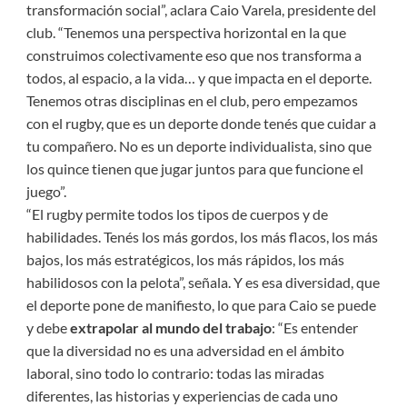
transformación social”, aclara Caio Varela, presidente del
club. “Tenemos una perspectiva horizontal en la que
construimos colectivamente eso que nos transforma a
todos, al espacio, a la vida… y que impacta en el deporte.
Tenemos otras disciplinas en el club, pero empezamos
con el rugby, que es un deporte donde tenés que cuidar a
tu compañero. No es un deporte individualista, sino que
los quince tienen que jugar juntos para que funcione el
juego”.
“El rugby permite todos los tipos de cuerpos y de
habilidades. Tenés los más gordos, los más flacos, los más
bajos, los más estratégicos, los más rápidos, los más
habilidosos con la pelota”, señala. Y es esa diversidad, que
el deporte pone de manifiesto, lo que para Caio se puede
y debe
extrapolar al mundo del trabajo
: “Es entender
que la diversidad no es una adversidad en el ámbito
laboral, sino todo lo contrario: todas las miradas
diferentes, las historias y experiencias de cada uno