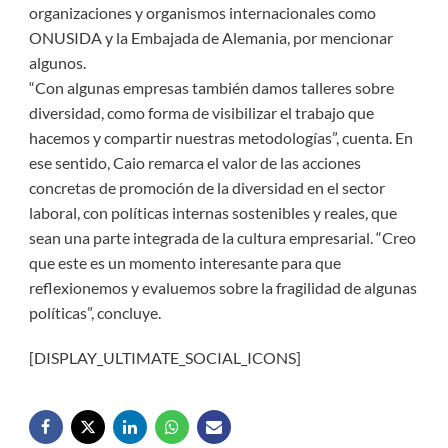
organizaciones y organismos internacionales como
ONUSIDA y la Embajada de Alemania, por mencionar
algunos.
“Con algunas empresas también damos talleres sobre
diversidad, como forma de visibilizar el trabajo que
hacemos y compartir nuestras metodologías”, cuenta. En
ese sentido, Caio remarca el valor de las acciones
concretas de promoción de la diversidad en el sector
laboral, con políticas internas sostenibles y reales, que
sean una parte integrada de la cultura empresarial. “Creo
que este es un momento interesante para que
reflexionemos y evaluemos sobre la fragilidad de algunas
políticas”, concluye.
[DISPLAY_ULTIMATE_SOCIAL_ICONS]