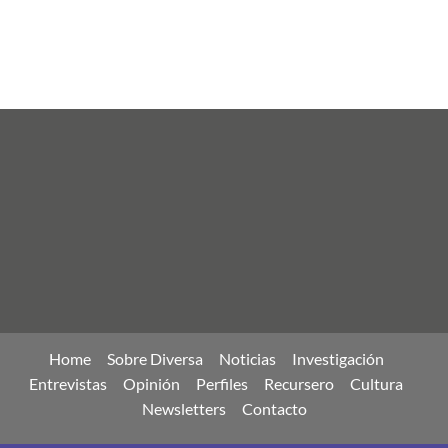
Home
Sobre Diversa
Noticias
Investigación
Entrevistas
Opinión
Perfiles
Recursero
Cultura
Newsletters
Contacto