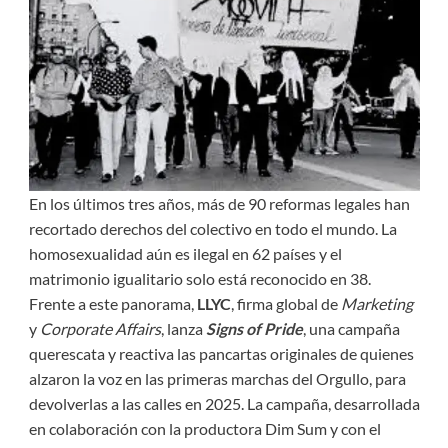
En los últimos tres años, más de 90 reformas legales han
recortado derechos del colectivo en todo el mundo. La
homosexualidad aún es ilegal en 62 países y el
matrimonio igualitario solo está reconocido en 38.
Frente a este panorama,
LLYC
, firma global de
Marketing
y
Corporate Affairs
, lanza
Signs of Pride
, una campaña
querescata y reactiva las pancartas originales de quienes
alzaron la voz en las primeras marchas del Orgullo, para
devolverlas a las calles en 2025. La campaña, desarrollada
en colaboración con la productora Dim Sum y con el