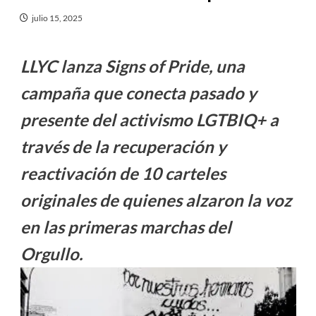
julio 15, 2025
LLYC lanza Signs of Pride, una
campaña que conecta pasado y
presente del activismo LGTBIQ+ a
través de la recuperación y
reactivación de 10 carteles
originales de quienes alzaron la voz
en las primeras marchas del
Orgullo.