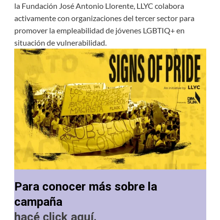
la Fundación José Antonio Llorente, LLYC colabora
activamente con organizaciones del tercer sector para
promover la empleabilidad de jóvenes LGBTIQ+ en
situación de vulnerabilidad.
Para conocer más sobre la
campaña
hacé click aquí.