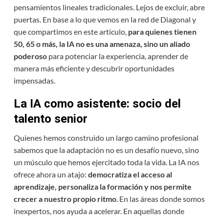
pensamientos lineales tradicionales. Lejos de excluir, abre
puertas. En base a lo que vemos en la red de Diagonal y
que compartimos en este artículo,
para quienes tienen
50, 65 o más, la IA no es una amenaza, sino un aliado
poderoso
para potenciar la experiencia, aprender de
manera más eficiente y descubrir oportunidades
impensadas.
La IA como asistente: socio del
talento senior
Quienes hemos construido un largo camino profesional
sabemos que la adaptación no es un desafío nuevo, sino
un músculo que hemos ejercitado toda la vida. La IA nos
ofrece ahora un atajo:
democratiza el acceso al
aprendizaje, personaliza la formación y nos permite
crecer a nuestro propio ritmo
. En las áreas donde somos
inexpertos, nos ayuda a acelerar. En aquellas donde