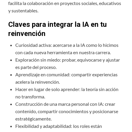
facilita la colaboración en proyectos sociales, educativos
y sustentables.
Claves para integrar la IA en tu
reinvención
Curiosidad activa: acercarse a la IA como lo hicimos
con cada nueva herramienta en nuestra carrera.
Exploración sin miedo: probar, equivocarse y ajustar
es parte del proceso.
Aprendizaje en comunidad: compartir experiencias
acelera la reinvención.
Hacer en lugar de solo aprender: la teoría sin acción
no transforma.
Construcción de una marca personal con IA: crear
contenido, compartir conocimientos y posicionarse
estratégicamente.
Flexibilidad y adaptabilidad: los roles están