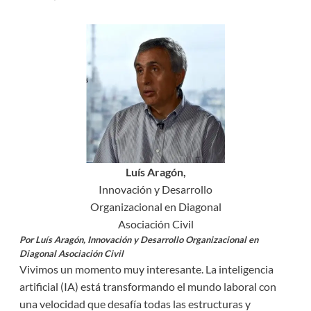
Luís Aragón,
Innovación y Desarrollo
Organizacional en Diagonal
Asociación Civil
Por Luís Aragón, Innovación y Desarrollo Organizacional en
Diagonal Asociación Civil
Vivimos un momento muy interesante. La inteligencia
artificial (IA) está transformando el mundo laboral con
una velocidad que desafía todas las estructuras y