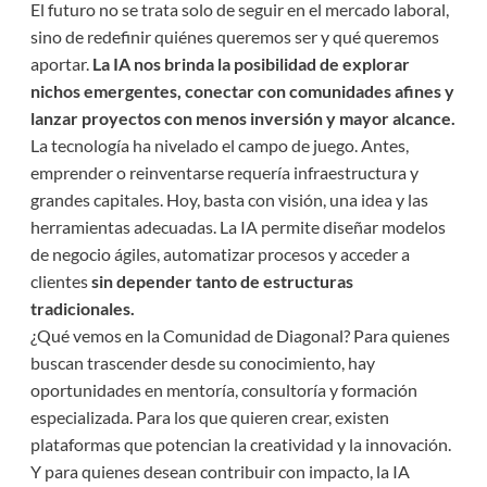
El futuro no se trata solo de seguir en el mercado laboral,
sino de redefinir quiénes queremos ser y qué queremos
aportar.
La IA nos brinda la posibilidad de explorar
nichos emergentes, conectar con comunidades afines y
lanzar proyectos con menos inversión y mayor alcance.
La tecnología ha nivelado el campo de juego. Antes,
emprender o reinventarse requería infraestructura y
grandes capitales. Hoy, basta con visión, una idea y las
herramientas adecuadas. La IA permite diseñar modelos
de negocio ágiles, automatizar procesos y acceder a
clientes
sin depender tanto de estructuras
tradicionales.
¿Qué vemos en la Comunidad de Diagonal? Para quienes
buscan trascender desde su conocimiento, hay
oportunidades en mentoría, consultoría y formación
especializada. Para los que quieren crear, existen
plataformas que potencian la creatividad y la innovación.
Y para quienes desean contribuir con impacto, la IA