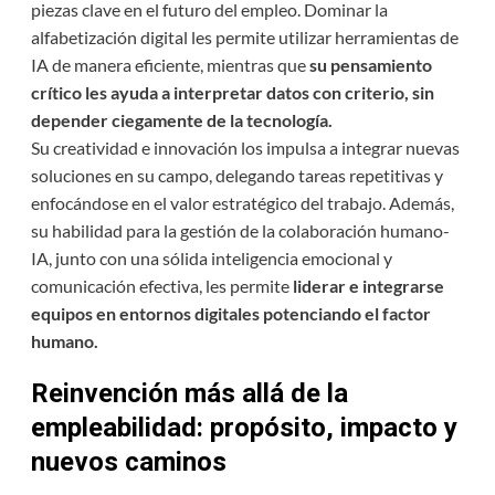
piezas clave en el futuro del empleo. Dominar la
alfabetización digital les permite utilizar herramientas de
IA de manera eficiente, mientras que
su pensamiento
crítico les ayuda a interpretar datos con criterio, sin
depender ciegamente de la tecnología.
Su creatividad e innovación los impulsa a integrar nuevas
soluciones en su campo, delegando tareas repetitivas y
enfocándose en el valor estratégico del trabajo. Además,
su habilidad para la gestión de la colaboración humano-
IA, junto con una sólida inteligencia emocional y
comunicación efectiva, les permite
liderar e integrarse
equipos en entornos digitales potenciando el factor
humano.
Reinvención más allá de la
empleabilidad: propósito, impacto y
nuevos caminos