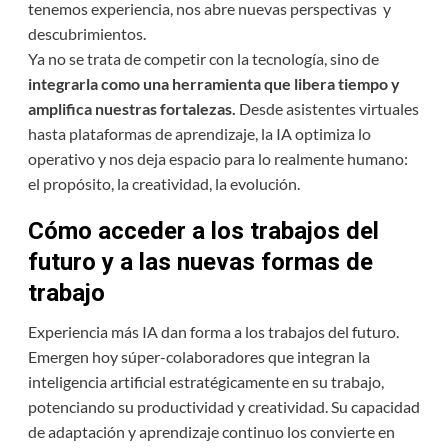
tenemos experiencia, nos abre nuevas perspectivas y
descubrimientos.
Ya no se trata de competir con la tecnología, sino de
integrarla como una herramienta que libera tiempo y
amplifica nuestras fortalezas.
Desde asistentes virtuales
hasta plataformas de aprendizaje, la IA optimiza lo
operativo y nos deja espacio para lo realmente humano:
el propósito, la creatividad, la evolución.
Cómo acceder a los trabajos del
futuro y a las nuevas formas de
trabajo
Experiencia más IA dan forma a los trabajos del futuro.
Emergen hoy súper-colaboradores que integran la
inteligencia artificial estratégicamente en su trabajo,
potenciando su productividad y creatividad. Su capacidad
de adaptación y aprendizaje continuo los convierte en