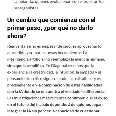
cambiando; quienes evolucionan con ellos serán los
protagonistas.
Un cambio que comienza con el
primer paso, ¿por qué no darlo
ahora?
Reinventarse no es empezar de cero; es aprovechar lo
aprendido y sumarle nuevas herramientas.
La
inteligencia artificial no reemplaza la esencia humana,
sino que la amplifica.
En Diagonal creemos que la
experiencia, la creatividad, la intuición, la empatía y el
pensamiento crítico siguen siendo insustituibles, y es
precisamente
en la combinación de estas habilidades
con la IA donde se encuentra el verdadero diferencial.
Las investigaciones más recientes confirman que
el éxito
en el futuro del trabajo dependerá de quienes sepan
integrar la IA sin perder la capacidad de cuestionar,