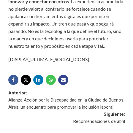
innovar y conectar con otros.
La experiencia acumulada
no pierde valor; al contrario, se fortalece cuando se
apalanca con herramientas digitales que permiten
expandir su impacto. Un tren que pasa y que seguirá
pasando. No es la tecnología la que define el futuro, sino
la manera en que decidimos usarla para potenciar
nuestro talento y propósito en cada etapa vital…
[DISPLAY_ULTIMATE_SOCIAL_ICONS]
Navegación
Anterior:
Alianza Acción por la Discapacidad en la Ciudad de Buenos
de
Aires: un encuentro para promover la inclusión laboral
Siguiente:
entradas
Recomendaciones de abril