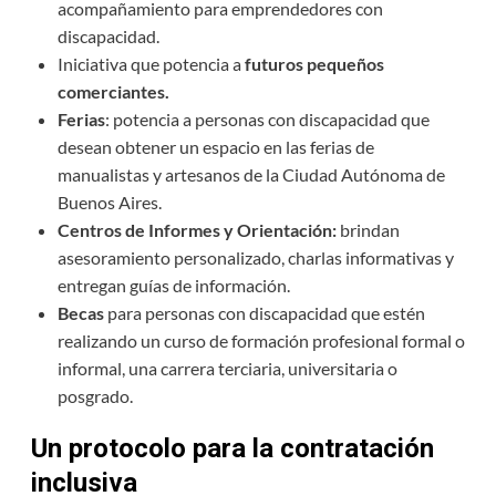
acompañamiento para emprendedores con
discapacidad.
Iniciativa que potencia a
futuros pequeños
comerciantes.
Ferias
: potencia a personas con discapacidad que
desean obtener un espacio en las ferias de
manualistas y artesanos de la Ciudad Autónoma de
Buenos Aires.
Centros de Informes y Orientación:
brindan
asesoramiento personalizado, charlas informativas y
entregan guías de información.
Becas
para personas con discapacidad que estén
realizando un curso de formación profesional formal o
informal, una carrera terciaria, universitaria o
posgrado.
Un protocolo para la contratación
inclusiva