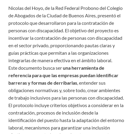
Nicolas del Hoyo, de la Red Federal Probono del Colegio
de Abogados de la Ciudad de Buenos Aires, presentó el
protocolo que desarrollaron para la contratación de
personas con discapacidad. El objetivo del proyecto es
incentivar la contratación de personas con discapacidad
en el sector privado, proporcionando pautas claras y
guías prácticas que permitan a las organizaciones
integrarlas de manera efectiva en el ámbito laboral.
Este documento busca ser
una herramienta de
referencia para que las empresas puedan identificar
barreras y formas de derribarlas
, entender sus
obligaciones normativas y, sobre todo, crear ambientes
de trabajo inclusivos para las personas con discapacidad.
El protocolo incluye criterios objetivos a considerar en la
contratación, procesos de inclusión desde la
identificación del puesto hasta la adaptación del entorno
laboral, mecanismos para garantizar una inclusión