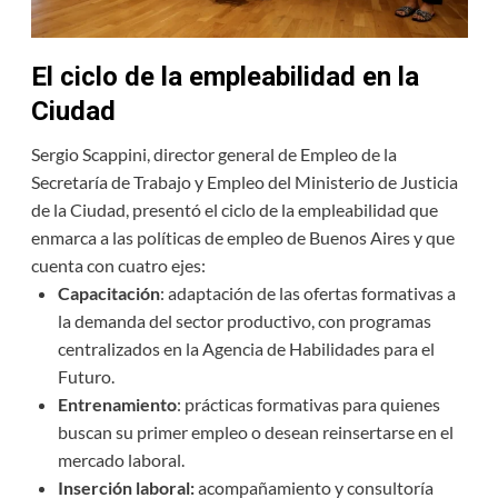
El ciclo de la empleabilidad en la
Ciudad
Sergio Scappini, director general de Empleo de la
Secretaría de Trabajo y Empleo del Ministerio de Justicia
de la Ciudad, presentó el ciclo de la empleabilidad que
enmarca a las políticas de empleo de Buenos Aires y que
cuenta con cuatro ejes:
Capacitación
: adaptación de las ofertas formativas a
la demanda del sector productivo, con programas
centralizados en la Agencia de Habilidades para el
Futuro.
Entrenamiento
: prácticas formativas para quienes
buscan su primer empleo o desean reinsertarse en el
mercado laboral.
Inserción laboral:
acompañamiento y consultoría