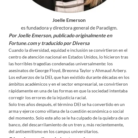
Joelle Emerson
es fundadora y directora general de
Paradigm
.
Por Joelle Emerson, publicado originalmente en
Fortune.com
y traducido por Diversa
Cuando la diversidad, equidad e inclusión se convirtieron en el
centro de atención nacional en Estados Unidos, lo hicieron tras
las horribles tragedias condenadas universalmente: los
asesinatos de George Floyd, Breonna Taylor y Ahmaud Arbery.
Los esfuerzos de la DEI, que han existido durante décadas en los
ámbitos académicos y en el sector empresarial, se convirtieron
rápidamente en una de las formas en que la sociedad intentaba
corregir los errores de la injusticia racial.
Solo tres años después, el término DEI se ha convertido en un
arma y ejerce como villana de la cuestión económica o social
del momento. Solo este año se le ha culpado de la quiebra de un
banco, del descarrilamiento de un tren y, más recientemente,
del antisemitismo en los campus universitarios.