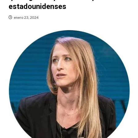
estadounidenses
enero 23, 2024