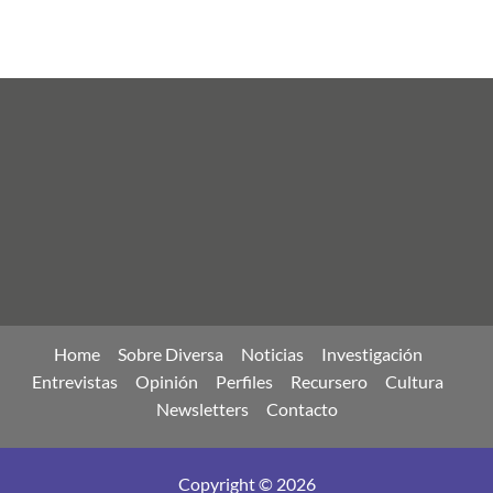
Home
Sobre Diversa
Noticias
Investigación
Entrevistas
Opinión
Perfiles
Recursero
Cultura
Newsletters
Contacto
Copyright © 2026