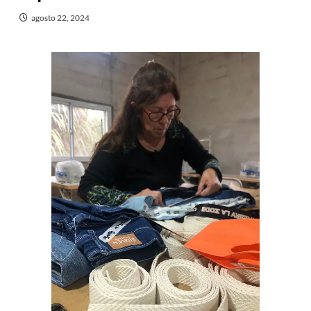
agosto 22, 2024