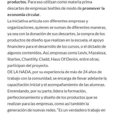
productos.
Para eso utilizan como materia prima
descartes de empresas textiles de modo de
promover la
economía circular.
La iniciativa articula con diferentes empresas y
organizaciones, quienes se suman de diferentes maneras,
ya sea con la donación de sus descartes, la compra de los
productos de diseño que realizan en la escuela, el apoyo
financiero para el desarrollo de los cursos, o el dictado de
algunos contenidos. Así, empresas como Levis, Mazalosa,
Startex, Chantilly, Cladd, Haus Of Denim, entre otras,
participan del proyecto.
DE LA NADA, por su experiencia de más de 24 años de
trabajo con la comunidad, se encarga de llevar adelante la
capacitación inicial y el acompañamiento de las alumnas.
Enrendando, por su parte, lidera la formación,
perfeccionamiento y diseño de los productos que se
realizan para las empresas, como así también la
generación de nuevas redes. “Es un verdadero trabajo en