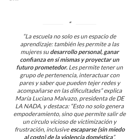
“La escuela no solo es un espacio de
aprendizaje: también les permite a las
mujeres su
desarrollo personal, ganar
confianza en sí mismas y proyectar un
futuro prometedor.
Les permite tener un
grupo de pertenencia, interactuar con
pares y saber que pueden tejer redes y
acompañarse en las dificultades” explica
María Luciana Malvazo, presidenta de DE
LA NADA, y destaca: “Esto no solo genera
empoderamiento, sino que permite salir de
un círculo vicioso de victimización y
frustración, inclusive
escaparse (sin miedo
al costo) de la violencia doméstica
”.