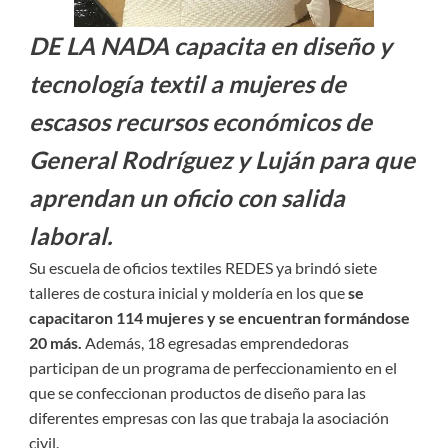
DE LA NADA capacita en diseño y
tecnología textil a mujeres de
escasos recursos económicos de
General Rodríguez y Luján para que
aprendan un oficio con salida
laboral.
Su escuela de oficios textiles REDES ya brindó siete
talleres de costura inicial y moldería en los que
se
capacitaron 114 mujeres y se encuentran formándose
20 más.
Además, 18 egresadas emprendedoras
participan de un programa de perfeccionamiento en el
que se confeccionan productos de diseño para las
diferentes empresas con las que trabaja la asociación
civil.