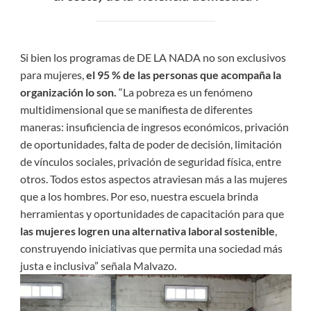
Si bien los programas de DE LA NADA no son exclusivos
para mujeres,
el 95 % de las personas que acompaña la
organización lo son.
“La pobreza es un fenómeno
multidimensional que se manifiesta de diferentes
maneras: insuficiencia de ingresos económicos, privación
de oportunidades, falta de poder de decisión, limitación
de vínculos sociales, privación de seguridad física, entre
otros. Todos estos aspectos atraviesan más a las mujeres
que a los hombres. Por eso, nuestra escuela brinda
herramientas y oportunidades de capacitación para que
las mujeres logren una alternativa laboral sostenible
,
construyendo iniciativas que permita una sociedad más
justa e inclusiva” señala Malvazo.