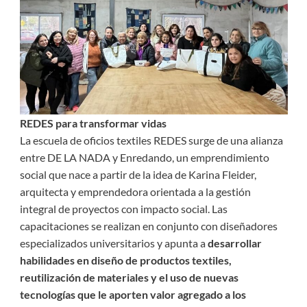
REDES para transformar vidas
La escuela de oficios textiles REDES surge de una alianza
entre DE LA NADA y Enredando, un emprendimiento
social que nace a partir de la idea de Karina Fleider,
arquitecta y emprendedora orientada a la gestión
integral de proyectos con impacto social. Las
capacitaciones se realizan en conjunto con diseñadores
especializados universitarios y apunta a
desarrollar
habilidades en diseño de productos textiles,
reutilización de materiales y el uso de nuevas
tecnologías que le aporten valor agregado a los