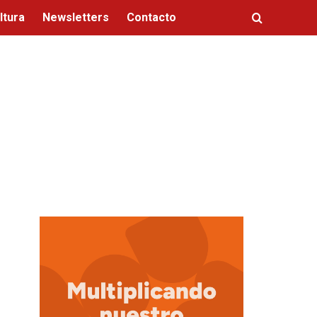
ltura
Newsletters
Contacto