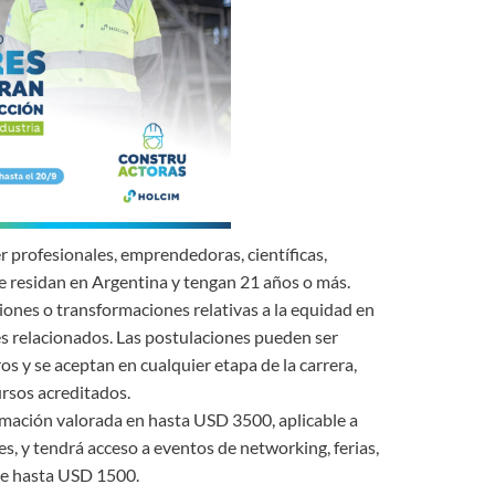
 profesionales, emprendedoras, científicas,
e residan en Argentina y tengan 21 años o más.
iones o transformaciones relativas a la equidad en
res relacionados. Las postulaciones pueden ser
s y se aceptan en cualquier etapa de la carrera,
ursos acreditados.
rmación valorada en hasta USD 3500, aplicable a
es, y tendrá acceso a eventos de networking, ferias,
 de hasta USD 1500.