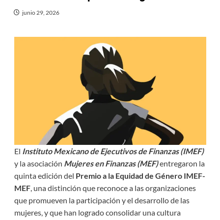
junio 29, 2026
El
Instituto Mexicano de Ejecutivos de Finanzas (IMEF)
y la asociación
Mujeres en Finanzas (MEF)
entregaron la
quinta edición del
Premio a la Equidad de Género IMEF-
MEF
, una distinción que reconoce a las organizaciones
que promueven la participación y el desarrollo de las
mujeres, y que han logrado consolidar una cultura