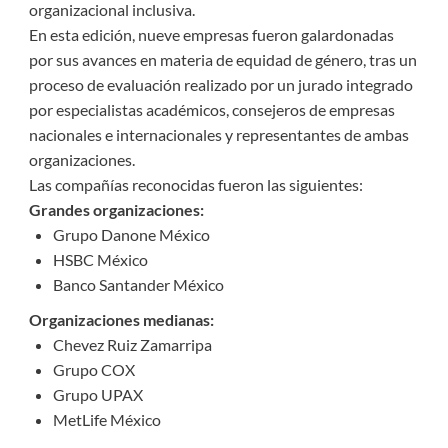
organizacional inclusiva.
En esta edición, nueve empresas fueron galardonadas
por sus avances en materia de equidad de género, tras un
proceso de evaluación realizado por un jurado integrado
por especialistas académicos, consejeros de empresas
nacionales e internacionales y representantes de ambas
organizaciones.
Las compañías reconocidas fueron las siguientes:
Grandes organizaciones:
Grupo Danone México
HSBC México
Banco Santander México
Organizaciones medianas:
Chevez Ruiz Zamarripa
Grupo COX
Grupo UPAX
MetLife México