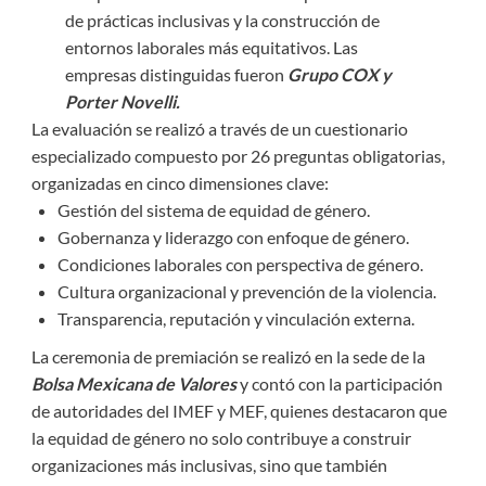
de prácticas inclusivas y la construcción de
entornos laborales más equitativos. Las
empresas distinguidas fueron
Grupo COX y
Porter Novelli.
La evaluación se realizó a través de un cuestionario
especializado compuesto por 26 preguntas obligatorias,
organizadas en cinco dimensiones clave:
Gestión del sistema de equidad de género.
Gobernanza y liderazgo con enfoque de género.
Condiciones laborales con perspectiva de género.
Cultura organizacional y prevención de la violencia.
Transparencia, reputación y vinculación externa.
La ceremonia de premiación se realizó en la sede de la
Bolsa Mexicana de Valores
y contó con la participación
de autoridades del IMEF y MEF, quienes destacaron que
la equidad de género no solo contribuye a construir
organizaciones más inclusivas, sino que también