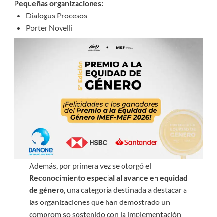
Pequeñas organizaciones:
Dialogus Procesos
Porter Novelli
Además, por primera vez se otorgó el
Reconocimiento especial al avance en equidad
de género
, una categoría destinada a destacar a
las organizaciones que han demostrado un
compromiso sostenido con la implementación