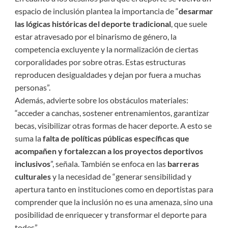
espacio de inclusión plantea la importancia de “
desarmar
las lógicas históricas del deporte tradicional
, que suele
estar atravesado por el binarismo de género, la
competencia excluyente y la normalización de ciertas
corporalidades por sobre otras. Estas estructuras
reproducen desigualdades y dejan por fuera a muchas
personas”.
Además, advierte sobre los obstáculos materiales:
“acceder a canchas, sostener entrenamientos, garantizar
becas, visibilizar otras formas de hacer deporte. A esto se
suma la
falta de políticas públicas específicas que
acompañen y fortalezcan a los proyectos deportivos
inclusivos
”, señala. También se enfoca en las
barreras
culturales
y la necesidad de “generar sensibilidad y
apertura tanto en instituciones como en deportistas para
comprender que la inclusión no es una amenaza, sino una
posibilidad de enriquecer y transformar el deporte para
todes”.