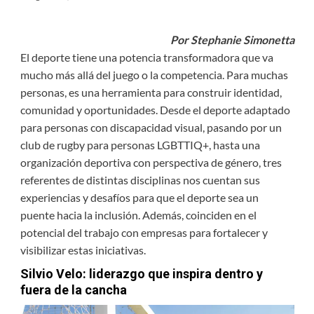
Por Stephanie Simonetta
El deporte tiene una potencia transformadora que va
mucho más allá del juego o la competencia. Para muchas
personas, es una herramienta para construir identidad,
comunidad y oportunidades. Desde el deporte adaptado
para personas con discapacidad visual, pasando por un
club de rugby para personas LGBTTIQ+, hasta una
organización deportiva con perspectiva de género, tres
referentes de distintas disciplinas nos cuentan sus
experiencias y desafíos para que el deporte sea un
puente hacia la inclusión. Además, coinciden en el
potencial del trabajo con empresas para fortalecer y
visibilizar estas iniciativas.
Silvio Velo: liderazgo que inspira dentro y
fuera de la cancha