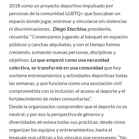
2018 como un proyecto deportivo impulsado por
personas de la comunidad LGBTQ+ que buscaban un
espacio donde jugar, entrenar y vincularse sin violencias
ni discriminaciones.
Diego Stechina
, presidente,
recuerda: “Comenzamos jugando al básquet en espacios
públicos y canchas alquiladas, y con el tiempo fuimos
creciendo, sumando nuevas personas, disciplinas y
objetivos.
Lo que empezó como una necesidad
colectiva, se transformó en una comunidad
que hoy
sostiene entrenamientos y actividades deportivas todas
las semanas, y que funciona como una asociación civil
comprometida con la inclusión, el acceso al deporte y el
fortalecimiento de redes comunitarias”.
Desde la organización comprenden que el deporte no es
neutral, y por eso la perspectiva de géneros y
diversidades atraviesa todas sus prácticas: desde cómo
organizan los equipos y entrenamientos, hasta el
lenguaje que utilizan y los vínculos que promueven. “No