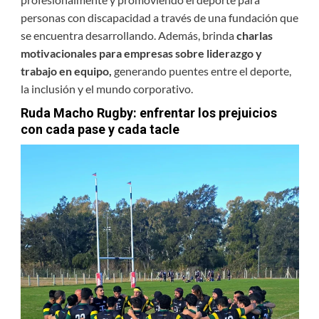
personas con discapacidad a través de una fundación que
se encuentra desarrollando. Además, brinda
charlas
motivacionales para empresas sobre liderazgo y
trabajo en equipo,
generando puentes entre el deporte,
la inclusión y el mundo corporativo.
Ruda Macho Rugby: enfrentar los prejuicios
con cada pase y cada tacle