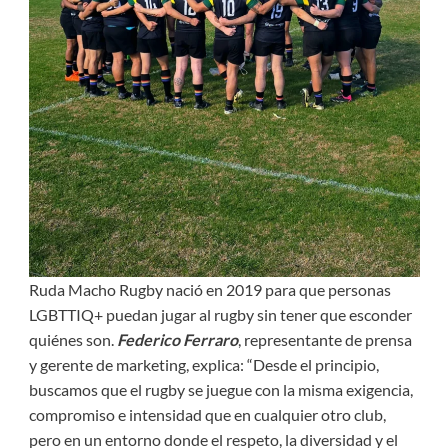
Ruda Macho Rugby nació en 2019 para que personas
LGBTTIQ+ puedan jugar al rugby sin tener que esconder
quiénes son.
Federico Ferraro
, representante de prensa
y gerente de marketing, explica: “Desde el principio,
buscamos que el rugby se juegue con la misma exigencia,
compromiso e intensidad que en cualquier otro club,
pero en un entorno donde el respeto, la diversidad y el