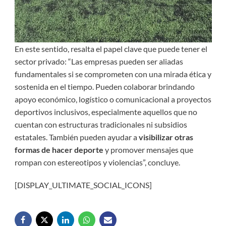
En este sentido, resalta el papel clave que puede tener el
sector privado: “Las empresas pueden ser aliadas
fundamentales si se comprometen con una mirada ética y
sostenida en el tiempo. Pueden colaborar brindando
apoyo económico, logístico o comunicacional a proyectos
deportivos inclusivos, especialmente aquellos que no
cuentan con estructuras tradicionales ni subsidios
estatales. También pueden ayudar a
visibilizar otras
formas de hacer deporte
y promover mensajes que
rompan con estereotipos y violencias”, concluye.
[DISPLAY_ULTIMATE_SOCIAL_ICONS]