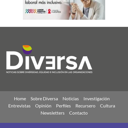
Home
Sobre Diversa
Noticias
Investigación
Entrevistas
Opinión
Perfiles
Recursero
Cultura
Newsletters
Contacto