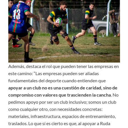
Además, destaca el rol que pueden tener las empresas en
este camino: “Las empresas pueden ser aliadas
fundamentales del deporte cuando entienden que
apoyar a un club no es una cuestión de caridad, sino de
compromiso con valores que trascienden la cancha
. No
pedimos apoyo por ser un club inclusivo; somos un club
como cualquier otro, con necesidades concretas:
materiales, infraestructura, espacios de entrenamiento,
traslados. Lo que sí es cierto es que, al apoyar a Ruda