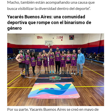
Macho, también están acompañando una causa que
busca visibilizar la diversidad dentro del deporte”.
Yacarés Buenos Aires: una comunidad
deportiva que rompe con el binarismo de
género
Por su parte, Yacarés Buenos Aires se creó en mayo de