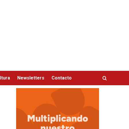
ltura
Newsletters
Contacto