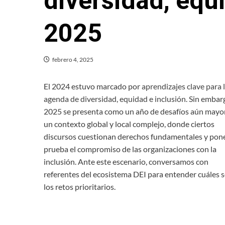
diversidad, equ
2025
febrero 4, 2025
El 2024 estuvo marcado por
aprendizajes clave para 
agenda de diversidad, equidad e inclusión.
Sin embarg
2025 se presenta como un año de desafíos aún mayo
un contexto global y local complejo, donde ciertos
discursos cuestionan derechos fundamentales y pon
prueba el compromiso de las organizaciones con la
inclusión. Ante este escenario, conversamos con
referentes del ecosistema DEI para entender cuáles 
los retos prioritarios.