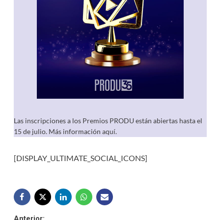
Las inscripciones a los Premios PRODU están abiertas hasta el
15 de julio. Más información
aquí
.
[DISPLAY_ULTIMATE_SOCIAL_ICONS]
Anterior: