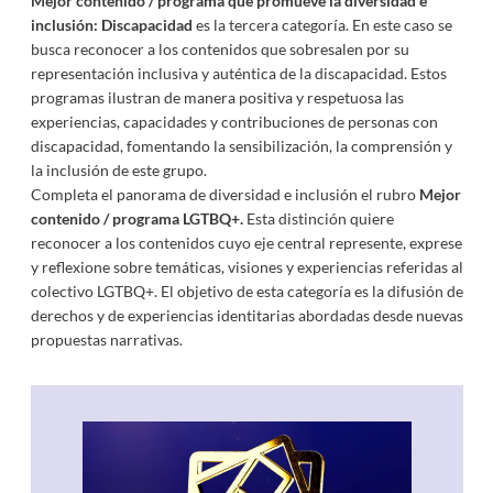
Mejor contenido / programa que promueve la diversidad e
inclusión: Discapacidad
es la tercera categoría. En este caso se
busca reconocer a los contenidos que sobresalen por su
representación inclusiva y auténtica de la discapacidad. Estos
programas ilustran de manera positiva y respetuosa las
experiencias, capacidades y contribuciones de personas con
discapacidad, fomentando la sensibilización, la comprensión y
la inclusión de este grupo.
Completa el panorama de diversidad e inclusión el rubro
Mejor
contenido / programa LGTBQ+.
Esta distinción quiere
reconocer a los contenidos cuyo eje central represente, exprese
y reflexione sobre temáticas, visiones y experiencias referidas al
colectivo LGTBQ+. El objetivo de esta categoría es la difusión de
derechos y de experiencias identitarias abordadas desde nuevas
propuestas narrativas.