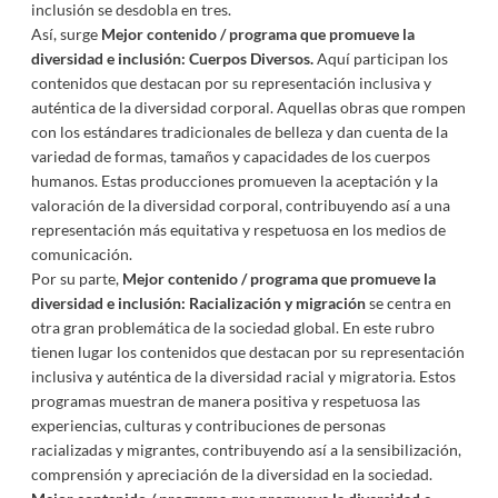
inclusión se desdobla en tres.
Así, surge
Mejor contenido / programa que promueve la
diversidad e inclusión: Cuerpos Diversos.
Aquí participan los
contenidos que destacan por su representación inclusiva y
auténtica de la diversidad corporal. Aquellas obras que rompen
con los estándares tradicionales de belleza y dan cuenta de la
variedad de formas, tamaños y capacidades de los cuerpos
humanos. Estas producciones promueven la aceptación y la
valoración de la diversidad corporal, contribuyendo así a una
representación más equitativa y respetuosa en los medios de
comunicación.
Por su parte,
Mejor contenido / programa que promueve la
diversidad e inclusión: Racialización
y migración
se centra en
otra gran problemática de la sociedad global. En este rubro
tienen lugar los contenidos que destacan por su representación
inclusiva y auténtica de la diversidad racial y migratoria. Estos
programas muestran de manera positiva y respetuosa las
experiencias, culturas y contribuciones de personas
racializadas y migrantes, contribuyendo así a la sensibilización,
comprensión y apreciación de la diversidad en la sociedad.