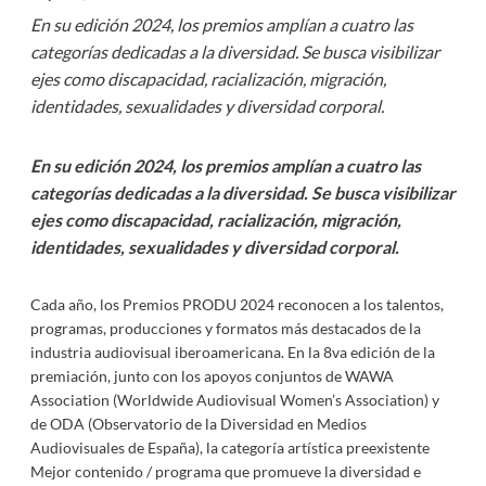
En su edición 2024, los premios amplían a cuatro las
categorías dedicadas a la diversidad. Se busca visibilizar
ejes como discapacidad, racialización, migración,
identidades, sexualidades y diversidad corporal.
En su edición 2024, los premios amplían a cuatro las
categorías dedicadas a la diversidad. Se busca visibilizar
ejes como discapacidad, racialización, migración,
identidades, sexualidades y diversidad corporal.
Cada año, los Premios PRODU 2024 reconocen a los talentos,
programas, producciones y formatos más destacados de la
industria audiovisual iberoamericana. En la 8va edición de la
premiación, junto con los apoyos conjuntos de WAWA
Association (Worldwide Audiovisual Women’s Association) y
de ODA (Observatorio de la Diversidad en Medios
Audiovisuales de España), la categoría artística preexistente
Mejor contenido / programa que promueve la diversidad e