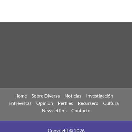
Home
Sobre Diversa
Noticias
Investigación
Entrevistas
Opinión
Perfiles
Recursero
Cultura
Newsletters
Contacto
Copyright © 2026