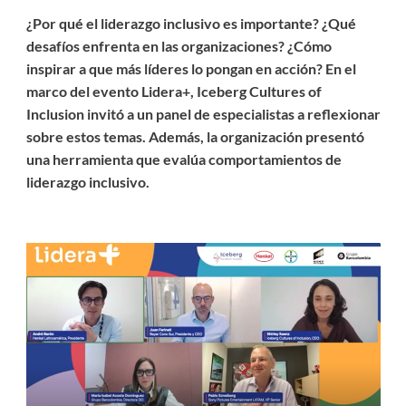
¿Por qué el liderazgo inclusivo es importante? ¿Qué
desafíos enfrenta en las organizaciones? ¿Cómo
inspirar a que más líderes lo pongan en acción? En el
marco del evento Lidera+, Iceberg Cultures of
Inclusion invitó a un panel de especialistas a reflexionar
sobre estos temas. Además, la organización presentó
una herramienta que evalúa comportamientos de
liderazgo inclusivo.