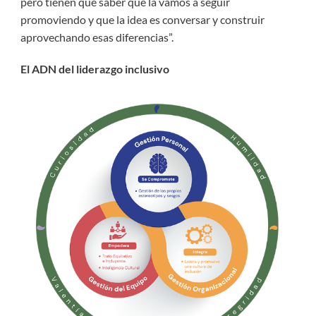
pero tienen que saber que la vamos a seguir
promoviendo y que la idea es conversar y construir
aprovechando esas diferencias”.
El ADN del liderazgo inclusivo