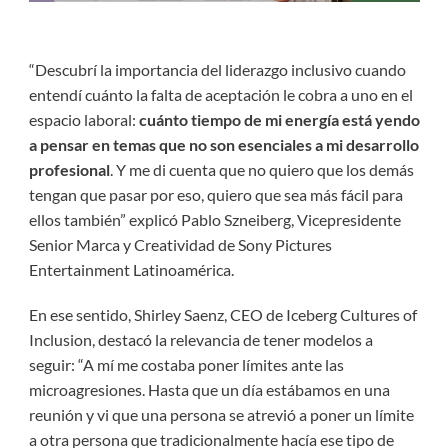
“Descubrí la importancia del liderazgo inclusivo cuando
entendí cuánto la falta de aceptación le cobra a uno en el
espacio laboral:
cuánto tiempo de mi energía está yendo
a pensar en temas que no son esenciales a mi desarrollo
profesional
. Y me di cuenta que no quiero que los demás
tengan que pasar por eso, quiero que sea más fácil para
ellos también” explicó Pablo Szneiberg, Vicepresidente
Senior Marca y Creatividad de Sony Pictures
Entertainment Latinoamérica.
En ese sentido, Shirley Saenz, CEO de Iceberg Cultures of
Inclusion, destacó la relevancia de tener modelos a
seguir: “A mí me costaba poner límites ante las
microagresiones. Hasta que un día estábamos en una
reunión y vi que una persona se atrevió a poner un límite
a otra persona que tradicionalmente hacía ese tipo de