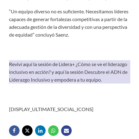
“Un equipo diverso no es suficiente. Necesitamos líderes
capaces de generar fortalezas competitivas a partir de la
adecuada gestión de la diversidad y con una perspectiva
de equidad” concluyó Saenz.
Reviví aquí la sesión de Lidera+
¿Cómo se ve el liderazgo
inclusivo en acción?
y aquí la sesión
Descubre el ADN de
Liderazgo Inclusivo y empodera a tu equipo.
[DISPLAY_ULTIMATE_SOCIAL_ICONS]