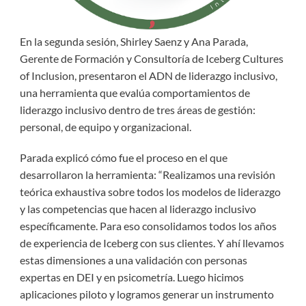
En la segunda sesión, Shirley Saenz y Ana Parada,
Gerente de Formación y Consultoría de Iceberg Cultures
of Inclusion, presentaron el ADN de liderazgo inclusivo,
una herramienta que evalúa comportamientos de
liderazgo inclusivo dentro de tres áreas de gestión:
personal, de equipo y organizacional.
Parada explicó cómo fue el proceso en el que
desarrollaron la herramienta: “Realizamos una revisión
teórica exhaustiva sobre todos los modelos de liderazgo
y las competencias que hacen al liderazgo inclusivo
específicamente. Para eso consolidamos todos los años
de experiencia de Iceberg con sus clientes. Y ahí llevamos
estas dimensiones a una validación con personas
expertas en DEI y en psicometría. Luego hicimos
aplicaciones piloto y logramos generar un instrumento