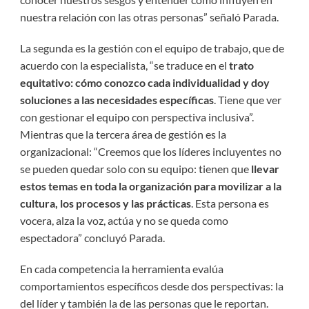
nuestra relación con las otras personas” señaló Parada.
La segunda es la gestión con el equipo de trabajo, que de
acuerdo con la especialista, “se traduce en el
trato
equitativo: cómo conozco cada individualidad y doy
soluciones a las necesidades específicas
. Tiene que ver
con gestionar el equipo con perspectiva inclusiva”.
Mientras que la tercera área de gestión es la
organizacional: “Creemos que los líderes incluyentes no
se pueden quedar solo con su equipo: tienen que
llevar
estos temas en toda la organización para movilizar a la
cultura, los procesos y las prácticas
. Esta persona es
vocera, alza la voz, actúa y no se queda como
espectadora” concluyó Parada.
En cada competencia la herramienta evalúa
comportamientos específicos desde dos perspectivas: la
del líder y también la de las personas que le reportan.