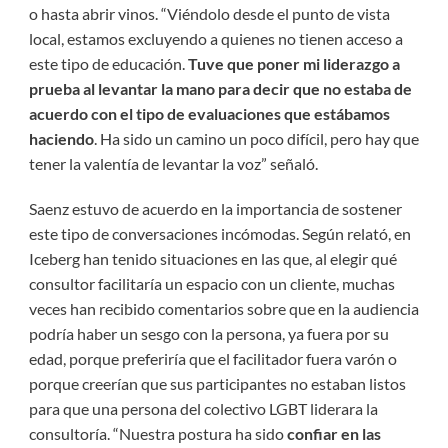
o hasta abrir vinos. “Viéndolo desde el punto de vista
local, estamos excluyendo a quienes no tienen acceso a
este tipo de educación.
Tuve que poner mi liderazgo a
prueba al levantar la mano para decir que no estaba de
acuerdo con el tipo de evaluaciones que estábamos
haciendo
. Ha sido un camino un poco difícil, pero hay que
tener la valentía de levantar la voz” señaló.
Saenz estuvo de acuerdo en la importancia de sostener
este tipo de conversaciones incómodas. Según relató, en
Iceberg han tenido situaciones en las que, al elegir qué
consultor facilitaría un espacio con un cliente, muchas
veces han recibido comentarios sobre que en la audiencia
podría haber un sesgo con la persona, ya fuera por su
edad, porque preferiría que el facilitador fuera varón o
porque creerían que sus participantes no estaban listos
para que una persona del colectivo LGBT liderara la
consultoría. “Nuestra postura ha sido
confiar en las