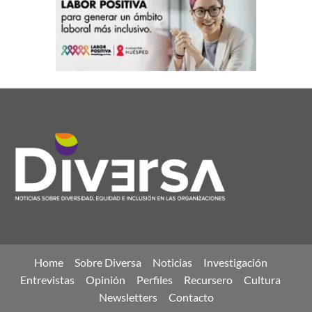
Home
Sobre Diversa
Noticias
Investigación
Entrevistas
Opinión
Perfiles
Recursero
Cultura
Newsletters
Contacto