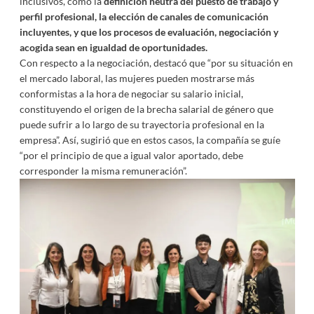
inclusivos, como la
definición neutra del puesto de trabajo y
perfil profesional, la elección de canales de comunicación
incluyentes, y que los procesos de evaluación, negociación y
acogida sean en igualdad de oportunidades.
Con respecto a la negociación, destacó que “por su situación en
el mercado laboral, las mujeres pueden mostrarse más
conformistas a la hora de negociar su salario inicial,
constituyendo el origen de la brecha salarial de género que
puede sufrir a lo largo de su trayectoria profesional en la
empresa”. Así, sugirió que en estos casos, la compañía se guíe
“por el principio de que a igual valor aportado, debe
corresponder la misma remuneración”.