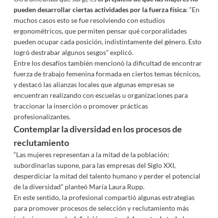
pueden desarrollar ciertas actividades por la fuerza física
: “En
muchos casos esto se fue resolviendo con estudios
ergonométricos, que permiten pensar qué corporalidades
pueden ocupar cada posición, indistintamente del género. Esto
logró destrabar algunos sesgos” explicó.
Entre los desafíos también mencionó la dificultad de encontrar
fuerza de trabajo femenina formada en ciertos temas técnicos,
y destacó las alianzas locales que algunas empresas se
encuentran realizando con escuelas u organizaciones para
traccionar la inserción o promover prácticas
profesionalizantes.
Contemplar la diversidad en los procesos de
reclutamiento
“Las mujeres representan a la mitad de la población:
subordinarlas supone, para las empresas del Siglo XXI,
desperdiciar la mitad del talento humano y perder el potencial
de la diversidad” planteó María Laura Rupp.
En este sentido, la profesional compartió algunas estrategias
para promover procesos de selección y reclutamiento más