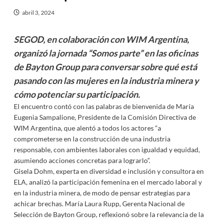
abril 3, 2024
SEGOD, en colaboración con WIM Argentina,
organizó la jornada “Somos parte” en las oficinas
de Bayton Group para conversar sobre qué está
pasando con las mujeres en la industria minera y
cómo potenciar su participación.
El encuentro contó con las palabras de bienvenida de María
Eugenia Sampalione, Presidente de la Comisión Directiva de
WIM Argentina, que alentó a todos los actores “a
comprometerse en la construcción de una industria
responsable, con ambientes laborales con igualdad y equidad,
asumiendo acciones concretas para lograrlo”.
Gisela Dohm, experta en diversidad e inclusión y consultora en
ELA, analizó la participación femenina en el mercado laboral y
en la industria minera, de modo de pensar estrategias para
achicar brechas. María Laura Rupp, Gerenta Nacional de
Selección de Bayton Group, reflexionó sobre la relevancia de la