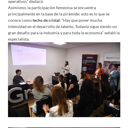
operativos” destacó.
Asimismo, la participación femenina se encuentra
principalmente en la base de la pirámide: esto es lo que se
conoce como
techo de cristal
: “Hay que poner mucha
intensidad en el desarrollo de talento. Todavía sigue siendo un
gran desafío para la industria y para toda la economía” señaló la
especialista.