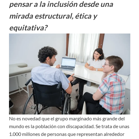
pensar a la inclusión desde una
mirada estructural, ética y
equitativa?
No es novedad que el grupo marginado más grande del
mundo es la población con discapacidad. Se trata de unas
1.000 millones de personas que representan alrededor