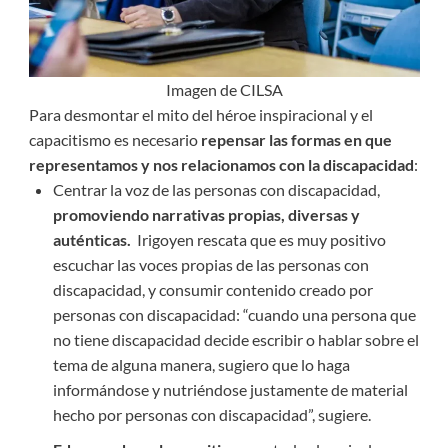
Imagen de CILSA
Para desmontar el mito del héroe inspiracional y el
capacitismo es necesario
repensar las formas en que
representamos y nos relacionamos con la discapacidad
:
Centrar la voz de las personas con discapacidad,
promoviendo narrativas propias, diversas y
auténticas.
Irigoyen rescata que es muy positivo
escuchar las voces propias de las personas con
discapacidad, y consumir contenido creado por
personas con discapacidad: “cuando una persona que
no tiene discapacidad decide escribir o hablar sobre el
tema de alguna manera, sugiero que lo haga
informándose y nutriéndose justamente de material
hecho por personas con discapacidad”, sugiere.