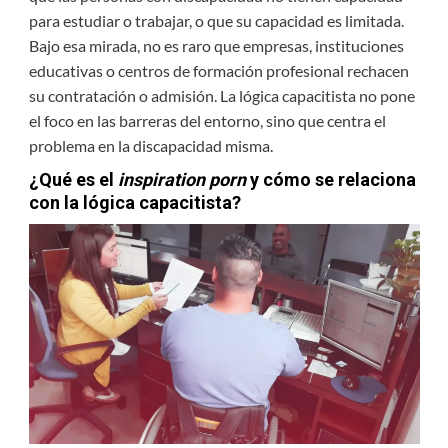
para estudiar o trabajar, o que su capacidad es limitada.
Bajo esa mirada, no es raro que empresas, instituciones
educativas o centros de formación profesional rechacen
su contratación o admisión. La lógica capacitista no pone
el foco en las barreras del entorno, sino que centra el
problema en la discapacidad misma.
¿Qué es el
inspiration porn
y cómo se relaciona
con la lógica capacitista?