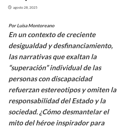
agosto 28, 2025
Por Luisa Montoreano
En un contexto de creciente
desigualdad y desfinanciamiento,
las narrativas que exaltan la
“superación” individual de las
personas con discapacidad
refuerzan estereotipos y omiten la
responsabilidad del Estado y la
sociedad. ¿Cómo desmantelar el
mito del héroe inspirador para