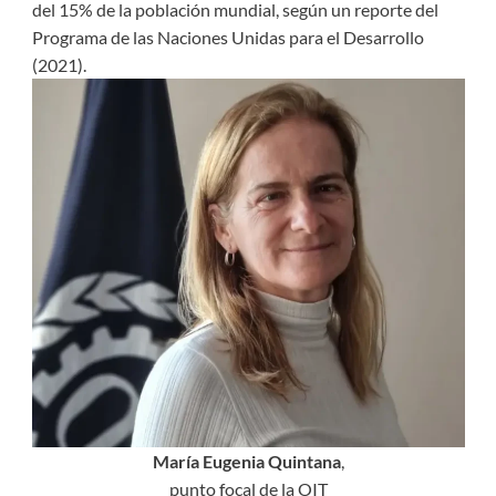
del 15% de la población mundial, según un reporte del
Programa de las Naciones Unidas para el Desarrollo
(2021).
María Eugenia Quintana
,
punto focal de la OIT