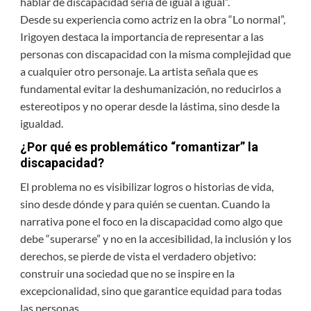
hablar de discapacidad sería de igual a igual”.
Desde su experiencia como actriz en la obra “Lo normal”,
Irigoyen destaca la importancia de representar a las
personas con discapacidad con la misma complejidad que
a cualquier otro personaje. La artista señala que es
fundamental evitar la deshumanización, no reducirlos a
estereotipos y no operar desde la lástima, sino desde la
igualdad.
¿Por qué es problemático “romantizar” la
discapacidad?
El problema no es visibilizar logros o historias de vida,
sino desde dónde y para quién se cuentan. Cuando la
narrativa pone el foco en la discapacidad como algo que
debe “superarse” y no en la accesibilidad, la inclusión y los
derechos, se pierde de vista el verdadero objetivo:
construir una sociedad que no se inspire en la
excepcionalidad, sino que garantice equidad para todas
las personas.