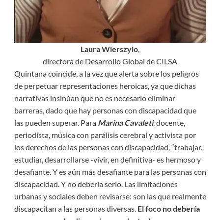
Laura Wierszylo
,
directora de Desarrollo Global de CILSA
Quintana coincide, a la vez que alerta sobre los peligros
de perpetuar representaciones heroicas, ya que dichas
narrativas insinúan que no es necesario eliminar
barreras, dado que hay personas con discapacidad que
las pueden superar. Para
Marina Cavaleti
, docente,
periodista, música con parálisis cerebral y activista por
los derechos de las personas con discapacidad, “trabajar,
estudiar, desarrollarse -vivir, en definitiva- es hermoso y
desafiante. Y es aún más desafiante para las personas con
discapacidad. Y no debería serlo. Las limitaciones
urbanas y sociales deben revisarse: son las que realmente
discapacitan a las personas diversas.
El foco no debería