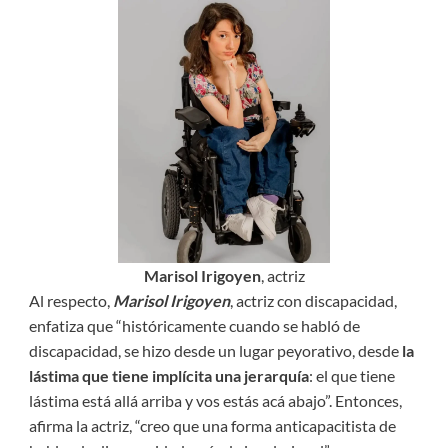
Marisol Irigoyen
, actriz
Al respecto,
Marisol Irigoyen
, actriz con discapacidad,
enfatiza que “históricamente cuando se habló de
discapacidad, se hizo desde un lugar peyorativo, desde
la
lástima que tiene implícita una jerarquía
: el que tiene
lástima está allá arriba y vos estás acá abajo”. Entonces,
afirma la actriz, “creo que una forma anticapacitista de