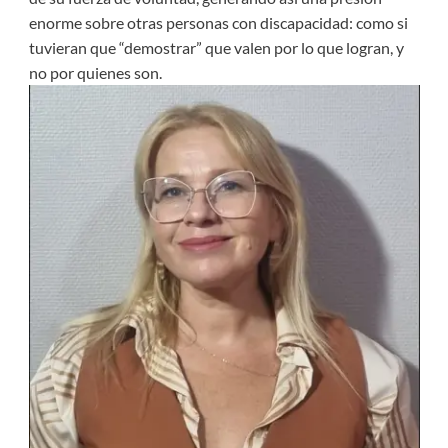
enorme sobre otras personas con discapacidad: como si
tuvieran que “demostrar” que valen por lo que logran, y
no por quienes son.