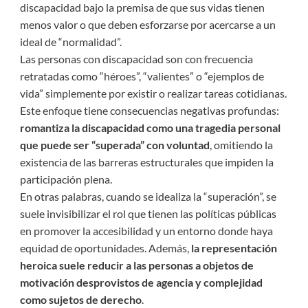
discapacidad bajo la premisa de que sus vidas tienen
menos valor o que deben esforzarse por acercarse a un
ideal de “normalidad”.
Las personas con discapacidad son con frecuencia
retratadas como “héroes”, “valientes” o “ejemplos de
vida” simplemente por existir o realizar tareas cotidianas.
Este enfoque tiene consecuencias negativas profundas:
romantiza la discapacidad como una tragedia personal
que puede ser “superada” con voluntad
, omitiendo la
existencia de las barreras estructurales que impiden la
participación plena.
En otras palabras, cuando se idealiza la “superación”, se
suele invisibilizar el rol que tienen las políticas públicas
en promover la accesibilidad y un entorno donde haya
equidad de oportunidades. Además,
la representación
heroica suele reducir a las personas a objetos de
motivación desprovistos de agencia y complejidad
como sujetos de derecho
.