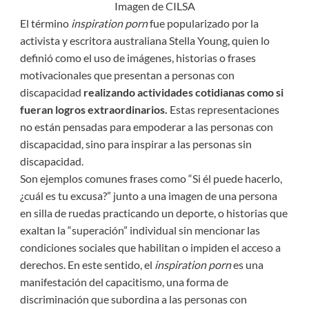
Imagen de CILSA
El término
inspiration porn
fue popularizado por la
activista y escritora australiana Stella Young, quien lo
definió como el uso de imágenes, historias o frases
motivacionales que presentan a personas con
discapacidad
realizando actividades cotidianas como si
fueran logros extraordinarios.
Estas representaciones
no están pensadas para empoderar a las personas con
discapacidad, sino para inspirar a las personas sin
discapacidad.
Son ejemplos comunes frases como “Si él puede hacerlo,
¿cuál es tu excusa?” junto a una imagen de una persona
en silla de ruedas practicando un deporte, o historias que
exaltan la “superación” individual sin mencionar las
condiciones sociales que habilitan o impiden el acceso a
derechos. En este sentido, el
inspiration porn
es una
manifestación del capacitismo, una forma de
discriminación que subordina a las personas con