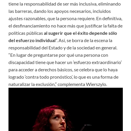
tiene la responsabilidad de ser más inclusiva, eliminando
las barreras, dando los apoyos necesarios, incluidos
ajustes razonables, que la persona requiere. En definitiva,
el desfinanciamiento no hace más que justificar la falta de
políticas públicas
al sugerir que el éxito depende sólo
del esfuerzo individual
”. Así, se borra de la escena la
responsabilidad del Estado y de la sociedad en general.
“En lugar de preguntarse por qué una persona con
discapacidad tiene que hacer un ‘esfuerzo extraordinario’
para acceder a derechos básicos, se celebra que lo haya
logrado ‘contra todo pronóstico’, lo que es una forma de
naturalizar la exclusión,” complementa Wierszylo.