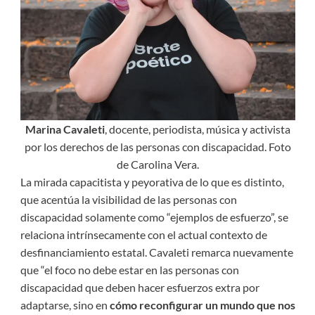
Marina Cavaleti
, docente, periodista, música y activista
por los derechos de las personas con discapacidad. Foto
de Carolina Vera.
La mirada capacitista y peyorativa de lo que es distinto,
que acentúa la visibilidad de las personas con
discapacidad solamente como “ejemplos de esfuerzo”, se
relaciona intrínsecamente con el actual contexto de
desfinanciamiento estatal. Cavaleti remarca nuevamente
que “el foco no debe estar en las personas con
discapacidad que deben hacer esfuerzos extra por
adaptarse, sino en
cómo reconfigurar un mundo que nos