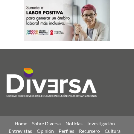
Home
Sobre Diversa
Noticias
Investigación
Entrevistas
Opinión
Perfiles
Recursero
Cultura