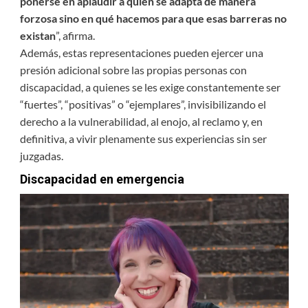
ponerse en aplaudir a quien se adapta de manera
forzosa sino en qué hacemos para que esas barreras no
existan
”, afirma.
Además, estas representaciones pueden ejercer una
presión adicional sobre las propias personas con
discapacidad, a quienes se les exige constantemente ser
“fuertes”, “positivas” o “ejemplares”, invisibilizando el
derecho a la vulnerabilidad, al enojo, al reclamo y, en
definitiva, a vivir plenamente sus experiencias sin ser
juzgadas.
Discapacidad en emergencia