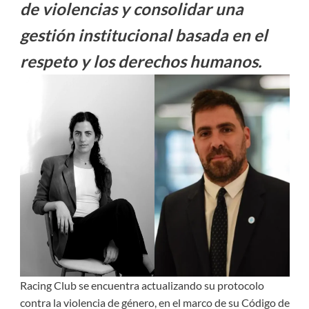
de violencias y consolidar una
gestión institucional basada en el
respeto y los derechos humanos.
Racing Club se encuentra actualizando su protocolo
contra la violencia de género, en el marco de su Código de