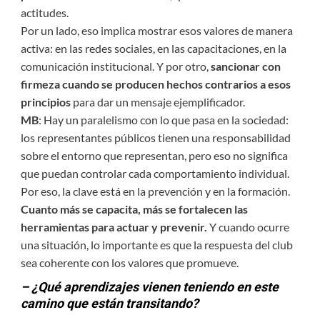
actitudes.
Por un lado, eso implica mostrar esos valores de manera
activa: en las redes sociales, en las capacitaciones, en la
comunicación institucional. Y por otro,
sancionar con
firmeza cuando se producen hechos contrarios a esos
principios
para dar un mensaje ejemplificador.
MB
: Hay un paralelismo con lo que pasa en la sociedad:
los representantes públicos tienen una responsabilidad
sobre el entorno que representan, pero eso no significa
que puedan controlar cada comportamiento individual.
Por eso, la clave está en la prevención y en la formación.
Cuanto más se capacita, más se fortalecen las
herramientas para actuar y prevenir.
Y cuando ocurre
una situación, lo importante es que la respuesta del club
sea coherente con los valores que promueve.
– ¿Qué aprendizajes vienen teniendo en este
camino que están transitando?