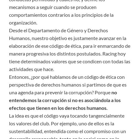
mecanismos a seguir cuando se producen
comportamientos contrarios a los principios de la
organización.
Desde el Departamento de Género y Derechos
Humanos, nuestro objetivo es justamente avanzar en la
elaboración de ese código de ética, para ir enmarcando de
manera progresiva los distintos postulados. Racing hoy
tiene determinados valores que se condicen con todas las
actividades que hace.
Entonces, ¿por qué hablamos de un código de ética con
perspectiva de derechos humanos si partimos de que es
una agenda para prevenir la corrupción? Porque
no
entendemos la corrupción si no es asociándola a los
efectos que tienen en los derechos humanos.
La idea es que el código vaya tocando tangencialmente
los valores del club. Por ejemplo, uno de ellos es la
sustentabilidad, entendida como el compromiso con un
desarrollo responsable, tanto en lo social como en lo