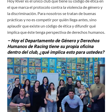
Hoy River es el único club que tiene su código de ética en
el que marca el protocolo contra la violencia de género y
la discriminación. Para nosotros se tratan de buenas
prácticas y no es competir por quién llega antes, sino
aplaudir que existe un código de ética y difundir qué
implica que éste tenga perspectiva de derechos humanos.
– Hoy el Departamento de Género y Derechos
Humanos de Racing tiene su propia oficina
dentro del club, ¿qué implica esto para ustedes?