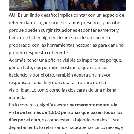
AU
: Es un lindo desafío: implica contar con un espacio de
referencia, un lugar donde estamos presentes y atentos,
porque pueden surgir situaciones espontáneamente y
tiene que haber alguien de nuestro departamento
preparado, con las herramientas necesarias para dar una
primera respuesta coherente.
Además, tener una oficina visible es importante porque,
por un lado, nos permite mostrar lo que estamos
haciendo, y por el otro, también genera una mayor
responsabilidad: hay que estar a la altura de esa
visibilidad. Lo tomo como las dos caras de una misma
moneda.
En lo concreto, significa
estar permanentemente a la
vista de las más de 1.800 personas que pasan todos los
días por el club
, es como estar “atajando penales”. Este
departamento lo relanzamos hace apenas cinco meses, y