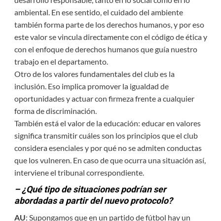
ambiental. En ese sentido, el cuidado del ambiente
también forma parte de los derechos humanos, y por eso
este valor se vincula directamente con el código de ética y
con el enfoque de derechos humanos que guía nuestro
trabajo en el departamento.
Otro de los valores fundamentales del club es la
inclusión. Eso implica promover la igualdad de
oportunidades y actuar con firmeza frente a cualquier
forma de discriminación.
También está el valor de la educación: educar en valores
significa transmitir cuáles son los principios que el club
considera esenciales y por qué no se admiten conductas
que los vulneren. En caso de que ocurra una situación así,
interviene el tribunal correspondiente.
– ¿Qué tipo de situaciones podrían ser
abordadas a partir del nuevo protocolo?
AU
: Supongamos que en un partido de fútbol hay un