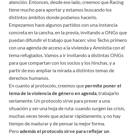
atención. Entonces, desde ese lado, creemos que Racing
tiene mucho para aportar y estamos buscando los
distintos ámbitos donde podamos hacerlo.
Empezamos hace algunos partidos con una instancia
concreta en la cancha, en la previa, invitando a ONGs que
puedan difundir el trabajo que hacen: vino Techo primero
con una agenda de acceso a la vivienda y Amnistía con el
tema refugiados. Vamos a ir invitando a distintas ONGs
para que compartan con los socios y los hinchas, y a
partir de eso ampliar la mirada a distintos temas de
derechos humanos.
En cuanto al protocolo, creemos que
permite poner el
tema de la violencia de género en agenda
, trabajarlo
seriamente. Un protocolo sirve para prever a una
situación y ser una hoja de ruta: cuando surgen las crisis,
muchas veces tenés que aclarar rápidamente, y no hay
tiempo de madurar y de pensar la mejor forma.
Pero
además el protocolo sirve para
reflejar un