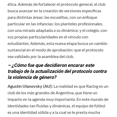
ética. Además de fortalecer el protocolo general, el club
busca avanzar en la creación de versiones específicas
para distintas áreas: las escuelitas, con un enfoque
particular en las infancias; los planteles profesionales,
con una mirada adaptada a su dinámica; y el colegio, con
sus propias particularidades en el vínculo con
estudiantes. Además, esta nueva etapa busca un cambio
sustancial en el modo de aprobación: que el protocolo
sea validado por la asamblea del club.
– ¿Cómo fue que decidieron encarar este
trabajo de la actualización del protocolo contra
la violencia de género?
Agustín Ulanovsky (AU):
La realidad es que Racing es un
club de los más grandes de Argentina, que tiene un
impacto en la agenda muy importante. En este mundo de
identidades tan fluidas y dinámicas, el equipo de fútbol
es una identidad sólida y a la cual se le presta mucha