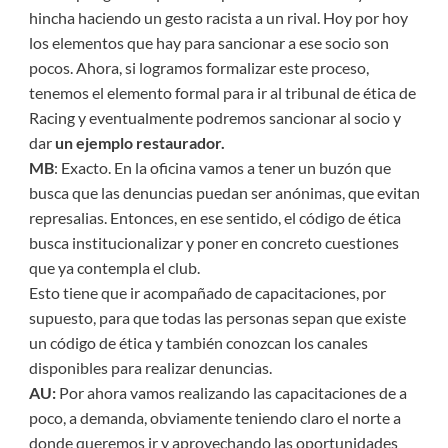
hincha haciendo un gesto racista a un rival. Hoy por hoy
los elementos que hay para sancionar a ese socio son
pocos. Ahora, si logramos formalizar este proceso,
tenemos el elemento formal para ir al tribunal de ética de
Racing y eventualmente podremos sancionar al socio y
dar
un ejemplo restaurador.
MB
: Exacto. En la oficina vamos a tener un buzón que
busca que las denuncias puedan ser anónimas, que evitan
represalias. Entonces, en ese sentido, el código de ética
busca institucionalizar y poner en concreto cuestiones
que ya contempla el club.
Esto tiene que ir acompañado de capacitaciones, por
supuesto, para que todas las personas sepan que existe
un código de ética y también conozcan los canales
disponibles para realizar denuncias.
AU:
Por ahora vamos realizando las capacitaciones de a
poco, a demanda, obviamente teniendo claro el norte a
donde queremos ir y aprovechando las oportunidades