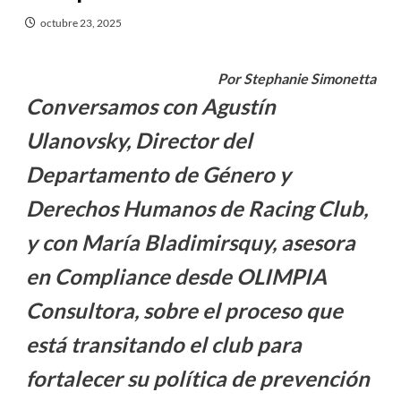
octubre 23, 2025
Por Stephanie Simonetta
Conversamos con Agustín
Ulanovsky, Director del
Departamento de Género y
Derechos Humanos de Racing Club,
y con María Bladimirsquy, asesora
en Compliance desde OLIMPIA
Consultora, sobre el proceso que
está transitando el club para
fortalecer su política de prevención