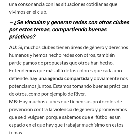
una consonancia con las situaciones cotidianas que
vivimos en el club.
– ¿Se vinculan y generan redes con otros clubes
por estos temas, compartiendo buenas
prácticas?
AU:
Sí, muchos clubes tienen áreas de género y derechos
humanos y hemos hecho redes con otros, también
participamos de propuestas que otros han hecho.
Entendemos que más allá de los colores que cada uno
defiende,
hay una agenda compartida
y obviamente nos
potenciamos juntos. Estamos tomando buenas prácticas
de otros, como por ejemplo de River.
MB
: Hay muchos clubes que tienen sus protocolos de
prevención contra la violencia de género y promovemos
que se divulguen porque sabemos que el fútbol es un
espacio en el que hay que trabajar muchísimo en estos
temas.