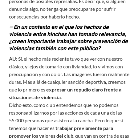
personas de posibles represalias. Es decir que, si alguien
denuncia algo, no tenga que preocuparse por sufrir
consecuencias por haberlo hecho.
– En un contexto en el que los hechos de
violencia entre hinchas han tomado relevancia,
¿creen importante trabajar sobre prevención de
violencias también con este público?
AU
: Sí, el hecho más reciente tuvo que ver con nuestro
clásico, y lejos de tomarlo con liviandad, lo vivimos con
preocupación y con dolor. Las imágenes fueron realmente
duras. Más allá de cualquier sanción deportiva, creemos
que lo primero es
expresar un repudio claro frente a
situaciones de violencia.
Dicho esto, como club entendemos que no podemos
responsabilizarnos por las acciones de cada una de las
55.000 personas que asisten a la cancha. Pero lo que sí
tenemos que hacer es
trabajar previamente para
promover los valores del club
, que van en contra de esas