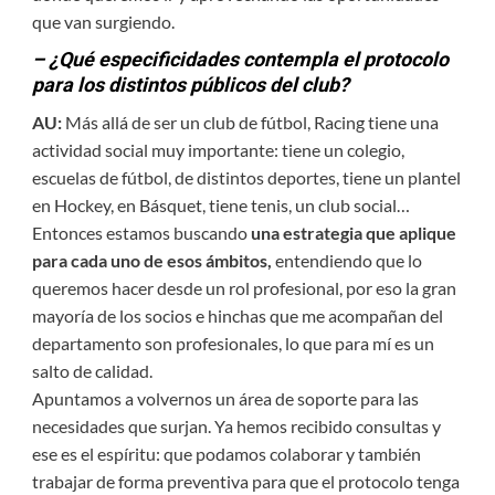
que van surgiendo.
– ¿Qué especificidades contempla el protocolo
para los distintos públicos del club?
AU:
Más allá de ser un club de fútbol, Racing tiene una
actividad social muy importante: tiene un colegio,
escuelas de fútbol, de distintos deportes, tiene un plantel
en Hockey, en Básquet, tiene tenis, un club social…
Entonces estamos buscando
una estrategia que aplique
para cada uno de esos ámbitos,
entendiendo que lo
queremos hacer desde un rol profesional, por eso la gran
mayoría de los socios e hinchas que me acompañan del
departamento son profesionales, lo que para mí es un
salto de calidad.
Apuntamos a volvernos un área de soporte para las
necesidades que surjan. Ya hemos recibido consultas y
ese es el espíritu: que podamos colaborar y también
trabajar de forma preventiva para que el protocolo tenga