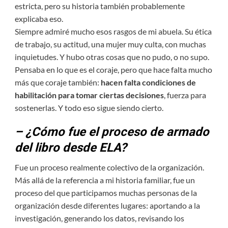
estricta, pero su historia también probablemente
explicaba eso.
Siempre admiré mucho esos rasgos de mi abuela. Su ética
de trabajo, su actitud, una mujer muy culta, con muchas
inquietudes. Y hubo otras cosas que no pudo, o no supo.
Pensaba en lo que es el coraje, pero que hace falta mucho
más que coraje también:
hacen falta condiciones de
habilitación para tomar ciertas decisiones
, fuerza para
sostenerlas. Y todo eso sigue siendo cierto.
– ¿Cómo fue el proceso de armado
del libro desde ELA?
Fue un proceso realmente colectivo de la organización.
Más allá de la referencia a mi historia familiar, fue un
proceso del que participamos muchas personas de la
organización desde diferentes lugares: aportando a la
investigación, generando los datos, revisando los