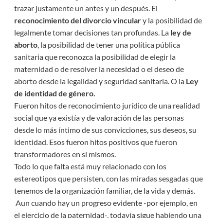
trazar justamente un antes y un después. El
reconocimiento del divorcio vincular
y la posibilidad de
legalmente tomar decisiones tan profundas. La
ley de
aborto
, la posibilidad de tener una política pública
sanitaria que reconozca la posibilidad de elegir la
maternidad o de resolver la necesidad o el deseo de
aborto desde la legalidad y seguridad sanitaria. O la
Ley
de identidad de género.
Fueron hitos de reconocimiento jurídico de una realidad
social que ya existía y de valoración de las personas
desde lo más íntimo de sus convicciones, sus deseos, su
identidad. Esos fueron hitos positivos que fueron
transformadores en sí mismos.
Todo lo que falta está muy relacionado con los
estereotipos que persisten, con las miradas sesgadas que
tenemos de la organización familiar, de la vida y demás.
Aun cuando hay un progreso evidente -por ejemplo, en
el ejercicio de la paternidad-, todavía sigue habiendo una