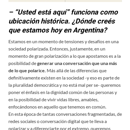
– “Usted está aquí” funciona como
ubicación histórica. ¿Dónde creés
que estamos hoy en Argentina?
Estamos en un momento de tensiones y desafíos en una
sociedad polarizada. Entonces, justamente, en un
momento de gran polarización a lo que apostamos es a la
posibilidad de
generar una conversación que una más
de lo que polarice.
Más allá de las diferencias que
definitivamente existen en la sociedad -y eso es parte de
la pluralidad democrática y no está mal per se- queremos
poner el énfasis en la dignidad común de las personas y
en la posibilidad de vivir vidas libres, amables,
enfocándonos en aquello que tenemos en común.
En esta época de tantas conversaciones fragmentadas, de
redes sociales o conversación digital que te lleva a
polarizar y a diferenciarte por el extremo, queremos