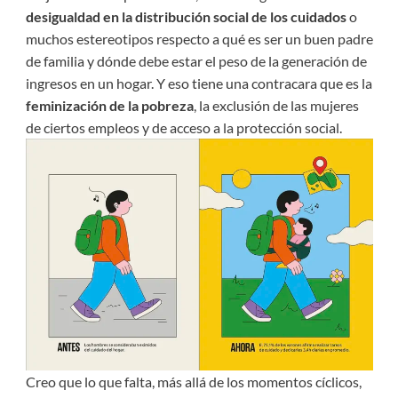
desigualdad en la distribución social de los cuidados
o
muchos estereotipos respecto a qué es ser un buen padre
de familia y dónde debe estar el peso de la generación de
ingresos en un hogar. Y eso tiene una contracara que es la
feminización de la pobreza
, la exclusión de las mujeres
de ciertos empleos y de acceso a la protección social.
Creo que lo que falta, más allá de los momentos cíclicos,