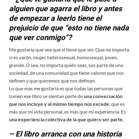
alguien que agarra el libro y antes
de empezar a leerlo tiene el
prejuicio de que “esto no tiene nada
que ver conmigo”?
Me gustaría que vea que sí tiene que ver. Que no importa
si es varón, mujer, heterosexual, homosexual, joven,
grande. O sea, no importa quién seas, sos parte de una
sociedad, de una comunidad que tiene valores que nos
definen y que queremos que nos definan.
Lo que más me gustaría es que todas las personas que
tomen ese libro se sientan parte de
una conversación
que nos incluye y al mismo tiempo nos excede
, que es
más que mi vida personal, es más que mi experiencia. Es
una experiencia colectiva de la que quiero ser parte.
– El libro arranca con una historia