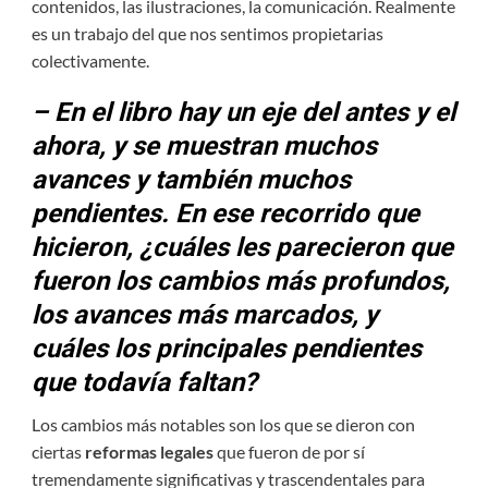
contenidos, las ilustraciones, la comunicación. Realmente
es un trabajo del que nos sentimos propietarias
colectivamente.
– En el libro hay un eje del antes y el
ahora, y se muestran muchos
avances y también muchos
pendientes. En ese recorrido que
hicieron, ¿cuáles les parecieron que
fueron los cambios más profundos,
los avances más marcados, y
cuáles los principales pendientes
que todavía faltan?
Los cambios más notables son los que se dieron con
ciertas
reformas legales
que fueron de por sí
tremendamente significativas y trascendentales para