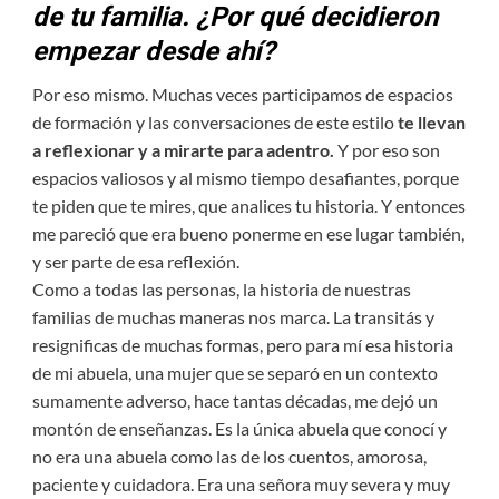
de tu familia. ¿Por qué decidieron
empezar desde ahí?
Por eso mismo. Muchas veces participamos de espacios
de formación y las conversaciones de este estilo
te llevan
a reflexionar y a mirarte para adentro.
Y por eso son
espacios valiosos y al mismo tiempo desafiantes, porque
te piden que te mires, que analices tu historia. Y entonces
me pareció que era bueno ponerme en ese lugar también,
y ser parte de esa reflexión.
Como a todas las personas, la historia de nuestras
familias de muchas maneras nos marca. La transitás y
resignificas de muchas formas, pero para mí esa historia
de mi abuela, una mujer que se separó en un contexto
sumamente adverso, hace tantas décadas, me dejó un
montón de enseñanzas. Es la única abuela que conocí y
no era una abuela como las de los cuentos, amorosa,
paciente y cuidadora. Era una señora muy severa y muy