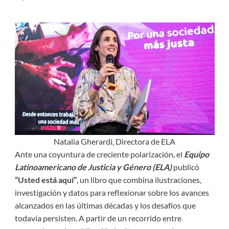
Natalia Gherardi, Directora de ELA
Ante una coyuntura de creciente polarización, el
Equipo
Latinoamericano de Justicia y Género (ELA)
publicó
“Usted está aquí”
, un libro que combina ilustraciones,
investigación y datos para reflexionar sobre los avances
alcanzados en las últimas décadas y los desafíos que
todavía persisten. A partir de un recorrido entre