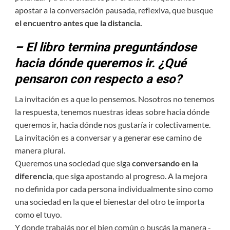
apostar a la conversación pausada, reflexiva, que busque
el encuentro antes que la distancia.
– El libro termina preguntándose
hacia dónde queremos ir. ¿Qué
pensaron con respecto a eso?
La invitación es a que lo pensemos. Nosotros no tenemos
la respuesta, tenemos nuestras ideas sobre hacia dónde
queremos ir, hacia dónde nos gustaría ir colectivamente.
La invitación es a conversar y a generar ese camino de
manera plural.
Queremos una sociedad que siga
conversando en la
diferencia
, que siga apostando al progreso. A la mejora
no definida por cada persona individualmente sino como
una sociedad en la que el bienestar del otro te importa
como el tuyo.
Y donde trabajás por el bien común o buscás la manera -