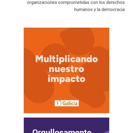
organizaciones comprometidas con los derechos
humanos y la democracia