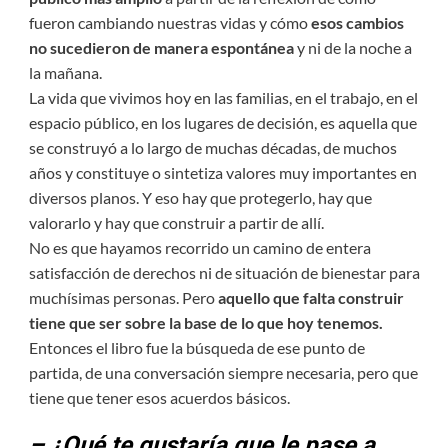
fueron cambiando nuestras vidas y cómo
esos cambios
no sucedieron de manera espontánea
y ni de la noche a
la mañana.
La vida que vivimos hoy en las familias, en el trabajo, en el
espacio público, en los lugares de decisión, es aquella que
se construyó a lo largo de muchas décadas, de muchos
años y constituye o sintetiza valores muy importantes en
diversos planos. Y eso hay que protegerlo, hay que
valorarlo y hay que construir a partir de allí.
No es que hayamos recorrido un camino de entera
satisfacción de derechos ni de situación de bienestar para
muchísimas personas. Pero
aquello que falta construir
tiene que ser sobre la base de lo que hoy tenemos.
Entonces el libro fue la búsqueda de ese punto de
partida, de una conversación siempre necesaria, pero que
tiene que tener esos acuerdos básicos.
– ¿Qué te gustaría que le pase a