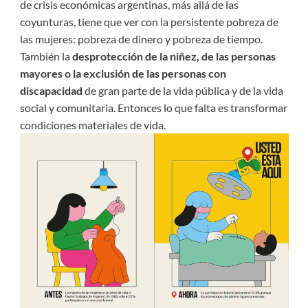
de crisis económicas argentinas, más allá de las
coyunturas, tiene que ver con la persistente pobreza de
las mujeres: pobreza de dinero y pobreza de tiempo.
También la
desprotección de la niñez, de las personas
mayores o la exclusión de las personas con
discapacidad
de gran parte de la vida pública y de la vida
social y comunitaria. Entonces lo que falta es transformar
condiciones materiales de vida.