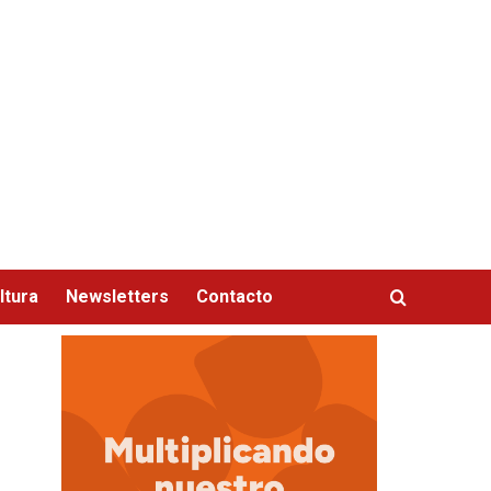
ltura
Newsletters
Contacto