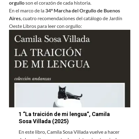
orgullo
son el corazón de cada historia.
En el marco de la
34° Marcha del Orgullo de Buenos
Aires
, cuatro recomendaciones del catálogo de Jardín
Oeste Libros para leer con orgullo:
1
“La traición de mi lengua”, Camila
Sosa Villada (2025)
En este libro, Camila Sosa Villada vuelve a hacer