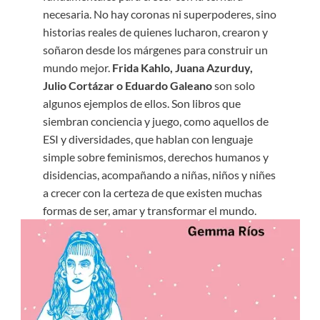
necesaria. No hay coronas ni superpoderes, sino
historias reales de quienes lucharon, crearon y
soñaron desde los márgenes para construir un
mundo mejor.
Frida Kahlo, Juana Azurduy,
Julio Cortázar o Eduardo Galeano
son solo
algunos ejemplos de ellos. Son libros que
siembran conciencia y juego, como aquellos de
ESI y diversidades, que hablan con lenguaje
simple sobre feminismos, derechos humanos y
disidencias, acompañando a niñas, niños y niñes
a crecer con la certeza de que existen muchas
formas de ser, amar y transformar el mundo.