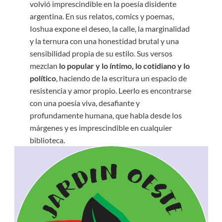
volvió imprescindible en la poesía disidente
argentina. En sus relatos, comics y poemas,
Ioshua expone el deseo, la calle, la marginalidad
y la ternura con una honestidad brutal y una
sensibilidad propia de su estilo. Sus versos
mezclan
lo popular y lo íntimo, lo cotidiano y lo
político
, haciendo de la escritura un espacio de
resistencia y amor propio. Leerlo es encontrarse
con una poesía viva, desafiante y
profundamente humana, que habla desde los
márgenes y es imprescindible en cualquier
biblioteca.