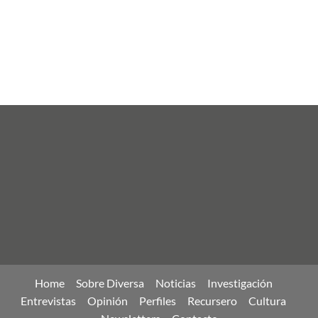
Home
Sobre Diversa
Noticias
Investigación
Entrevistas
Opinión
Perfiles
Recursero
Cultura