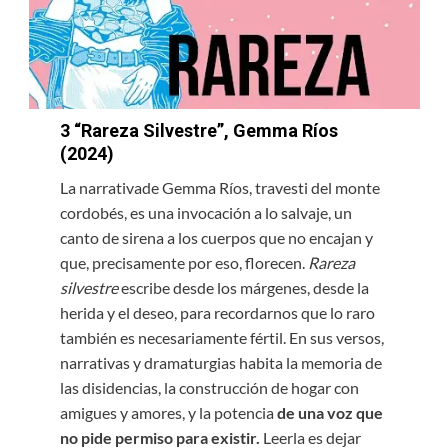
3
“Rareza Silvestre”, Gemma Ríos
(2024)
La narrativade Gemma Ríos, travesti del monte
cordobés, es una invocación a lo salvaje, un
canto de sirena a los cuerpos que no encajan y
que, precisamente por eso, florecen.
Rareza
silvestre
escribe desde los márgenes, desde la
herida y el deseo, para recordarnos que lo raro
también es necesariamente fértil. En sus versos,
narrativas y dramaturgias habita la memoria de
las disidencias, la construcción de hogar con
amigues y amores, y la potencia
de una voz que
no pide permiso para existir.
Leerla es dejar