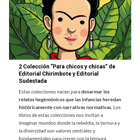
2
Colección “Para chicos y chicas” de
Editorial Chirimbote y Editorial
Sudestada
Estas colecciones nacen para
desarmar los
relatos hegemónicos que las infancias heredan
históricamente con narrativas normativas
. Los
libros de estas colecciones nos invitan a
imaginar mundos donde la rebeldía, la ternura y
la diversidad son valores centrales y
fundamentales para crecer con la ternura