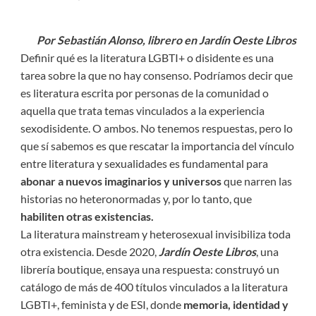
Por Sebastián Alonso, librero en Jardín Oeste Libros
Definir qué es la literatura LGBTI+ o disidente es una
tarea sobre la que no hay consenso. Podríamos decir que
es literatura escrita por personas de la comunidad o
aquella que trata temas vinculados a la experiencia
sexodisidente. O ambos. No tenemos respuestas, pero lo
que sí sabemos es que rescatar la importancia del vínculo
entre literatura y sexualidades es fundamental para
abonar a nuevos imaginarios y universos
que narren las
historias no heteronormadas y, por lo tanto, que
habiliten otras existencias.
La literatura mainstream y heterosexual invisibiliza toda
otra existencia. Desde 2020,
Jardín Oeste Libros
, una
librería boutique, ensaya una respuesta: construyó un
catálogo de más de 400 títulos vinculados a la literatura
LGBTI+, feminista y de ESI, donde
memoria, identidad y