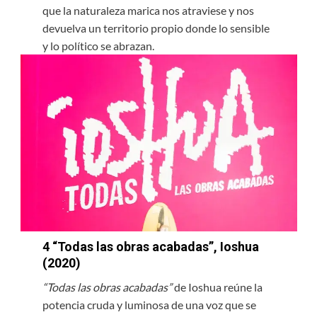
que la naturaleza marica nos atraviese y nos
devuelva un territorio propio donde lo sensible
y lo político se abrazan.
4
“Todas las obras acabadas”, Ioshua
(2020)
“Todas las obras acabadas”
de Ioshua reúne la
potencia cruda y luminosa de una voz que se