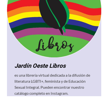
Jardín Oeste Libros
es una librería virtual dedicada a la difusión de
literatura LGBTI+, feminista y de Educación
Sexual Integral. Pueden encontrar nuestro
catálogo completo en
Instagram
.