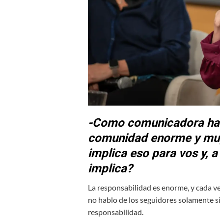
-Como comunicadora has
comunidad enorme y muy 
implica eso para vos y, 
implica?
La responsabilidad es enorme, y cada ve
no hablo de los seguidores solamente si
responsabilidad.