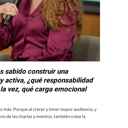
 sabido construir una
activa, ¿qué responsabilidad
a la vez, qué carga emocional
z más. Porque al crecer y tener mayor audiencia, y
no de las charlas y eventos, también crece la