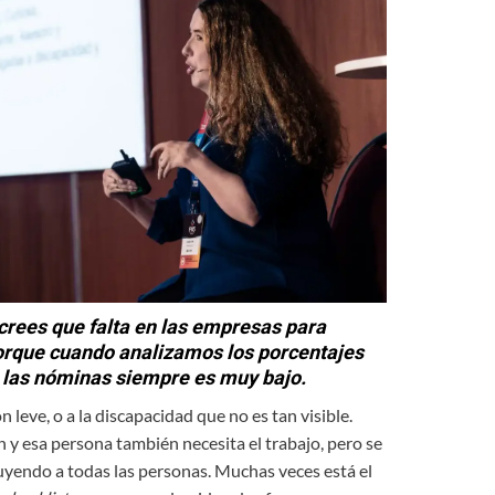
 crees que falta en las empresas para
 Porque cuando analizamos los porcentajes
 las nóminas siempre es muy bajo.
n leve, o a la discapacidad que no es tan visible.
 y esa persona también necesita el trabajo, pero se
luyendo a todas las personas. Muchas veces está el