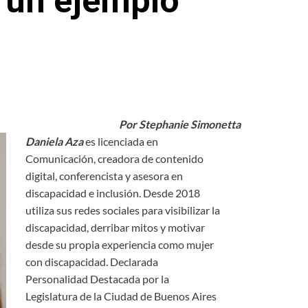
 un ejemplo
Por Stephanie Simonetta
Daniela Aza
es licenciada en
Comunicación, creadora de contenido
digital, conferencista y asesora en
discapacidad e inclusión. Desde 2018
utiliza sus redes sociales para visibilizar la
discapacidad, derribar mitos y motivar
desde su propia experiencia como mujer
con discapacidad. Declarada
Personalidad Destacada por la
Legislatura de la Ciudad de Buenos Aires