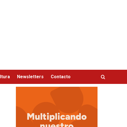
ltura
Newsletters
Contacto