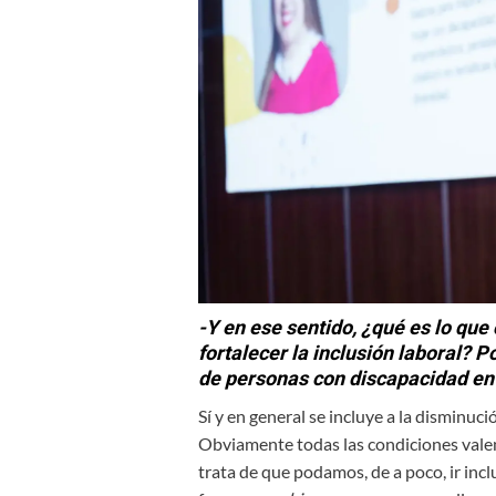
-Y en ese sentido, ¿qué es lo que
fortalecer la inclusión laboral?
de personas con discapacidad en
Sí y en general se incluye a la disminució
Obviamente todas las condiciones valen
trata de que podamos, de a poco, ir inc