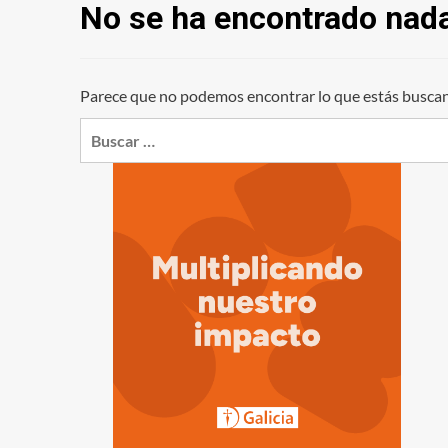
No se ha encontrado nad
Parece que no podemos encontrar lo que estás buscan
Buscar: