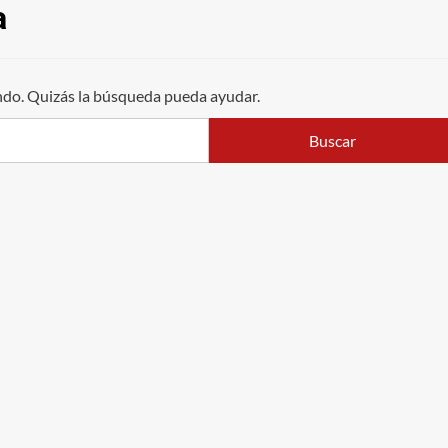
a
do. Quizás la búsqueda pueda ayudar.