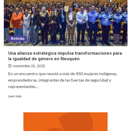
Noticias
Una alianza estratégica impulsa transformaciones para
la igualdad de género en Neuquén
noviembre 26, 2025
En un encuentro que reunió a más de 450 mujeres indígenas,
emprendedoras, integrantes de las fuerzas de seguridad y
representantes...
Leer más