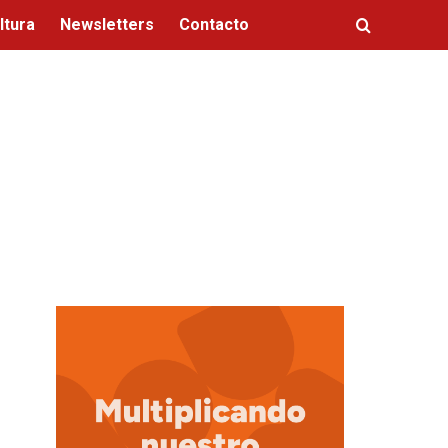
ltura
Newsletters
Contacto