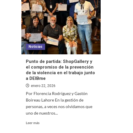
Noticias
Punto de partida: ShopGallery y
el compromiso de la prevención
de la violencia en el trabajo junto
a DEIBme
enero 22, 2026
Por Florencia Rodríguez y Gastón
Boireau Lahore En la gestión de
personas, a veces nos olvidamos que
uno de nuestros...
Leer más