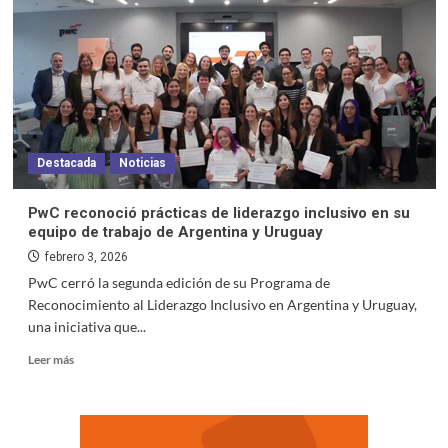
Destacada
Noticias
PwC reconoció prácticas de liderazgo inclusivo en su
equipo de trabajo de Argentina y Uruguay
febrero 3, 2026
PwC cerró la segunda edición de su Programa de
Reconocimiento al Liderazgo Inclusivo en Argentina y Uruguay,
una iniciativa que...
Leer más