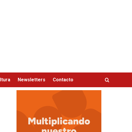
ltura
Newsletters
Contacto