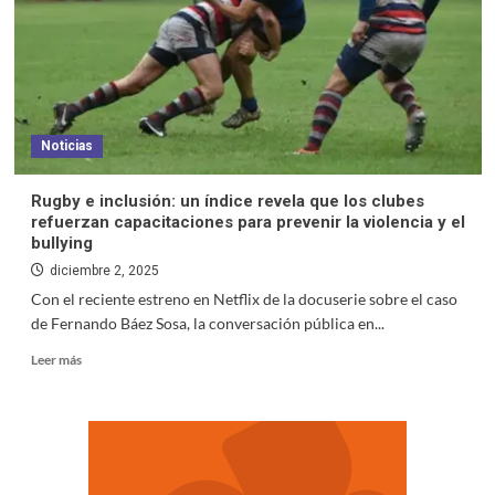
Noticias
Rugby e inclusión: un índice revela que los clubes
refuerzan capacitaciones para prevenir la violencia y el
bullying
diciembre 2, 2025
Con el reciente estreno en Netflix de la docuserie sobre el caso
de Fernando Báez Sosa, la conversación pública en...
Leer más