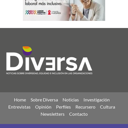
Home
Sobre Diversa
Noticias
Investigación
Entrevistas
Opinión
Perfiles
Recursero
Cultura
Newsletters
Contacto