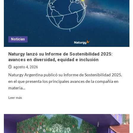
Noticias
Naturgy lanzó su Informe de Sostenibilidad 2025:
avances en diversidad, equidad e inclusión
agosto 4, 2026
Naturgy Argentina publicó su Informe de Sostenibilidad 2025,
en el que presenta los principales avances de la compañía en
materia...
Leer más