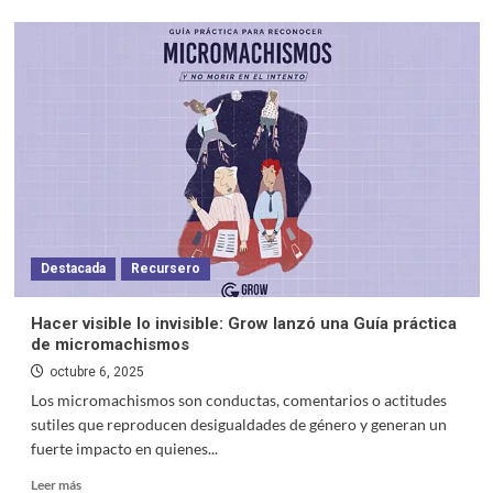
Destacada
Recursero
Hacer visible lo invisible: Grow lanzó una Guía práctica
de micromachismos
octubre 6, 2025
Los micromachismos son conductas, comentarios o actitudes
sutiles que reproducen desigualdades de género y generan un
fuerte impacto en quienes...
Leer más