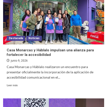
Destacada
Noticias
Casa Monarcas y Háblalo impulsan una alianza para
fortalecer la accesibilidad
junio 9, 2026
Casa Monarcas y Háblalo realizaron un encuentro para
presentar oficialmente la incorporación de la aplicación de
accesibilidad comunicacional en el...
Leer más