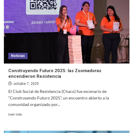
Noticias
Construyendo Futuro 2025: las Zoomadoras
encendieron Resistencia
octubre 7, 2025
El Club Social de Resistencia (Chaco) fue escenario de
“Construyendo Futuro 2025”, un encuentro abierto a la
comunidad organizado por...
Leer más