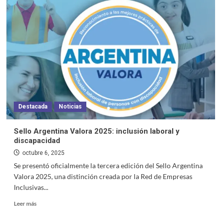
Destacada
Noticias
Sello Argentina Valora 2025: inclusión laboral y
discapacidad
octubre 6, 2025
Se presentó oficialmente la tercera edición del Sello Argentina
Valora 2025, una distinción creada por la Red de Empresas
Inclusivas...
Leer más