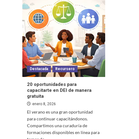
Destacada
Recursero
20 oportunidades para
capacitarte en DEI de manera
gratuita
enero 8, 2026
El verano es una gran oportunidad
para continuar capacitándonos.
Compartimos una curaduría de
formaciones disponibles en línea para