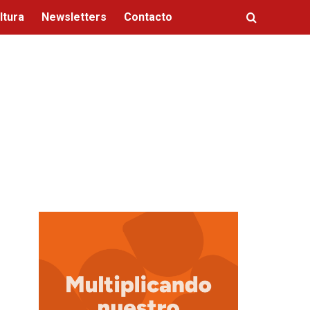
ltura
Newsletters
Contacto