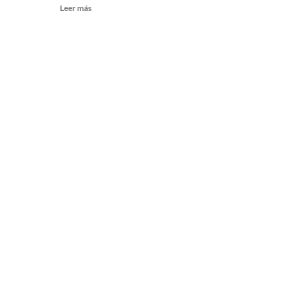
Leer más