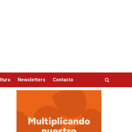
ltura
Newsletters
Contacto