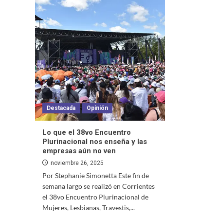
Destacada
Opinión
Lo que el 38vo Encuentro
Plurinacional nos enseña y las
empresas aún no ven
noviembre 26, 2025
Por Stephanie Simonetta Este fin de
semana largo se realizó en Corrientes
el 38vo Encuentro Plurinacional de
Mujeres, Lesbianas, Travestis,...