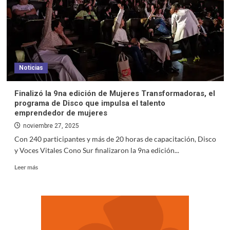
Noticias
Finalizó la 9na edición de Mujeres Transformadoras, el
programa de Disco que impulsa el talento
emprendedor de mujeres
noviembre 27, 2025
Con 240 participantes y más de 20 horas de capacitación, Disco
y Voces Vitales Cono Sur finalizaron la 9na edición...
Leer más