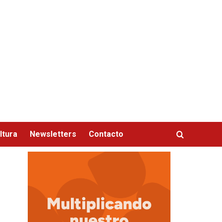
ltura
Newsletters
Contacto