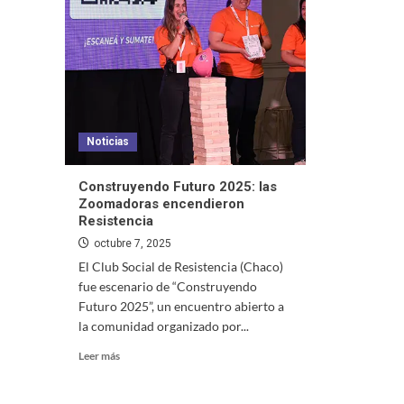
Noticias
Construyendo Futuro 2025: las
Zoomadoras encendieron
Resistencia
octubre 7, 2025
El Club Social de Resistencia (Chaco)
fue escenario de “Construyendo
Futuro 2025”, un encuentro abierto a
la comunidad organizado por...
Leer más