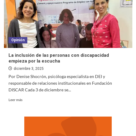
Opinión
La inclusión de las personas con discapacidad
empieza por la escucha
diciembre 3, 2025
Por Denise Shocrón, psicóloga especialista en DEI y
responsable de relaciones institucionales en Fundación
DISCAR Cada 3 de diciembre se...
Leer más