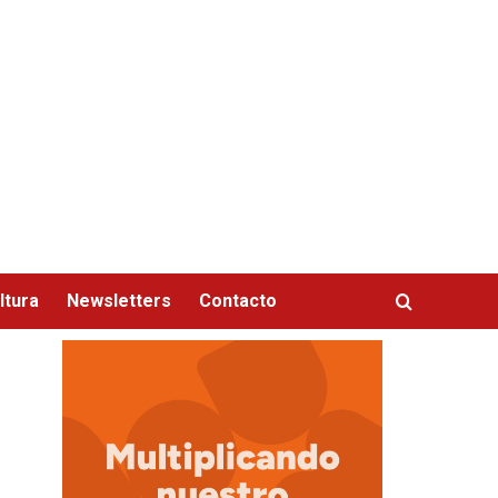
ltura
Newsletters
Contacto