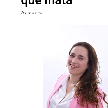
que mata
junio 4, 2026