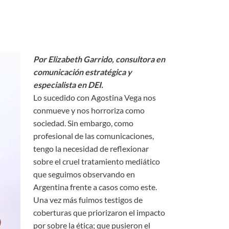
Por Elizabeth Garrido, consultora en
comunicación estratégica y
especialista en DEI.
Lo sucedido con Agostina Vega nos
conmueve y nos horroriza como
sociedad. Sin embargo, como
profesional de las comunicaciones,
tengo la necesidad de reflexionar
sobre el cruel tratamiento mediático
que seguimos observando en
Argentina frente a casos como este.
Una vez más fuimos testigos de
coberturas que priorizaron el impacto
por sobre la ética; que pusieron el