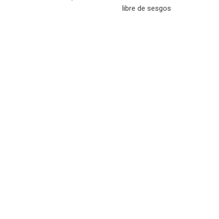
libre de sesgos